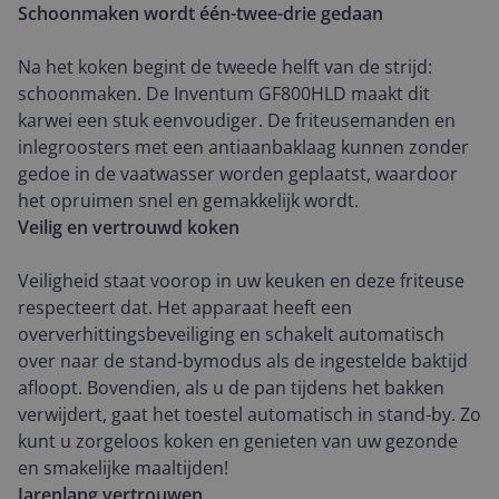
Schoonmaken wordt één-twee-drie gedaan
Na het koken begint de tweede helft van de strijd:
schoonmaken. De Inventum GF800HLD maakt dit
karwei een stuk eenvoudiger. De friteusemanden en
inlegroosters met een antiaanbaklaag kunnen zonder
gedoe in de vaatwasser worden geplaatst, waardoor
het opruimen snel en gemakkelijk wordt.
Veilig en vertrouwd koken
Veiligheid staat voorop in uw keuken en deze friteuse
respecteert dat. Het apparaat heeft een
oververhittingsbeveiliging en schakelt automatisch
over naar de stand-bymodus als de ingestelde baktijd
afloopt. Bovendien, als u de pan tijdens het bakken
verwijdert, gaat het toestel automatisch in stand-by. Zo
kunt u zorgeloos koken en genieten van uw gezonde
en smakelijke maaltijden!
Jarenlang vertrouwen