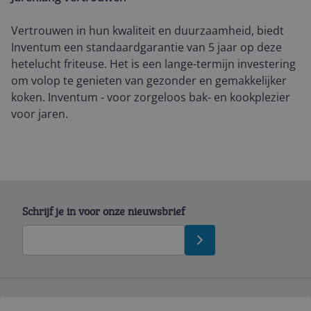
Vertrouwen in hun kwaliteit en duurzaamheid, biedt
Inventum een standaardgarantie van 5 jaar op deze
hetelucht friteuse. Het is een lange-termijn investering
om volop te genieten van gezonder en gemakkelijker
koken. Inventum - voor zorgeloos bak- en kookplezier
voor jaren.
Schrijf je in voor onze nieuwsbrief
Bekijk product