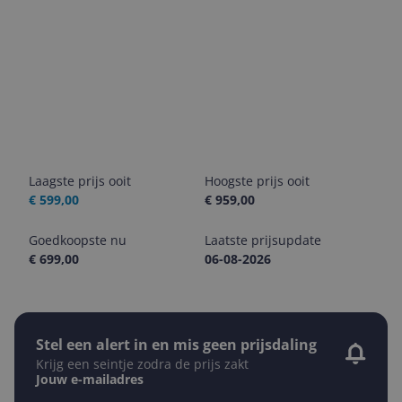
Laagste prijs ooit
Hoogste prijs ooit
€ 599,00
€ 959,00
Goedkoopste nu
Laatste prijsupdate
€ 699,00
06-08-2026
Stel een alert in en mis geen prijsdaling
Krijg een seintje zodra de prijs zakt
Jouw e-mailadres