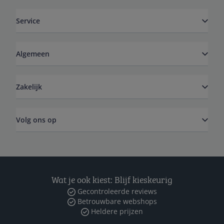
Service
Algemeen
Zakelijk
Volg ons op
Wat je ook kiest: Blijf kieskeurig
Gecontroleerde reviews
Betrouwbare webshops
Heldere prijzen