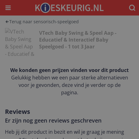
Menu
Waar
Terug naar sensorisch-speelgoed
VTech Baby Swing & Speel Aap -
Educatief & Interactief Baby
Speelgoed - 1 tot 3 Jaar
We konden geen prijzen vinden voor dit product
Gelukkig hebben we een paar sterke alternatieven
voor je gevonden, deze vind je verder op de
pagina.
Reviews
Er zijn nog geen reviews geschreven
Heb jij dit product in bezit en wil je graag je mening