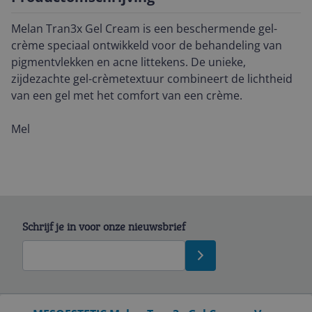
Melan Tran3x Gel Cream is een beschermende gel-
crème speciaal ontwikkeld voor de behandeling van
pigmentvlekken en acne littekens. De unieke,
zijdezachte gel-crèmetextuur combineert de lichtheid
van een gel met het comfort van een crème.
Mel
Schrijf je in voor onze nieuwsbrief
Bekijk product