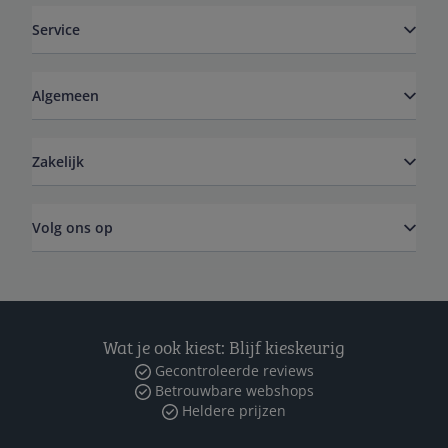
Service
Algemeen
Zakelijk
Volg ons op
Wat je ook kiest: Blijf kieskeurig
Gecontroleerde reviews
Betrouwbare webshops
Heldere prijzen