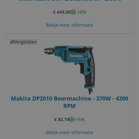
-10%
€ 449,00
Bekijk meer informatie
Bekijk product
Vergelijken
Makita DP2010 Boormachine - 370W - 4200
RPM
-15%
€ 82,74
Bekijk meer informatie