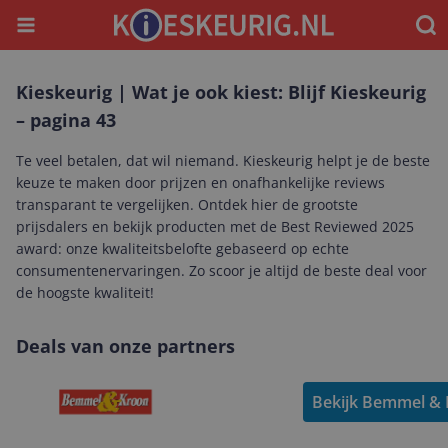
Menu
Waar
Kieskeurig | Wat je ook kiest: Blijf Kieskeurig
– pagina 43
Te veel betalen, dat wil niemand. Kieskeurig helpt je de beste
keuze te maken door prijzen en onafhankelijke reviews
transparant te vergelijken. Ontdek hier de grootste
prijsdalers en bekijk producten met de Best Reviewed 2025
award: onze kwaliteitsbelofte gebaseerd op echte
consumentenervaringen. Zo scoor je altijd de beste deal voor
de hoogste kwaliteit!
Deals van onze partners
Bekijk Bemmel & 