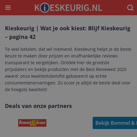
Menu
Waar
Kieskeurig | Wat je ook kiest: Blijf Kieskeurig
– pagina 42
Te veel betalen, dat wil niemand. Kieskeurig helpt je de beste
keuze te maken door prijzen en onafhankelijke reviews
transparant te vergelijken. Ontdek hier de grootste
prijsdalers en bekijk producten met de Best Reviewed 2025
award: onze kwaliteitsbelofte gebaseerd op echte
consumentenervaringen. Zo scoor je altijd de beste deal voor
de hoogste kwaliteit!
Deals van onze partners
Bekijk Bemmel & 