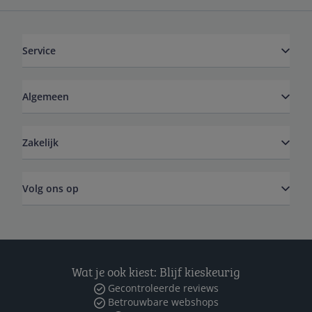
Service
Algemeen
Zakelijk
Volg ons op
Wat je ook kiest: Blijf kieskeurig
Gecontroleerde reviews
Betrouwbare webshops