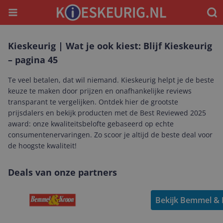
Menu
Waar
Kieskeurig | Wat je ook kiest: Blijf Kieskeurig
– pagina 45
Te veel betalen, dat wil niemand. Kieskeurig helpt je de beste
keuze te maken door prijzen en onafhankelijke reviews
transparant te vergelijken. Ontdek hier de grootste
prijsdalers en bekijk producten met de Best Reviewed 2025
award: onze kwaliteitsbelofte gebaseerd op echte
consumentenervaringen. Zo scoor je altijd de beste deal voor
de hoogste kwaliteit!
Deals van onze partners
Bekijk Bemmel & 