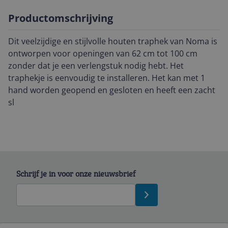
Productomschrijving
Dit veelzijdige en stijlvolle houten traphek van Noma is
ontworpen voor openingen van 62 cm tot 100 cm
zonder dat je een verlengstuk nodig hebt. Het
traphekje is eenvoudig te installeren. Het kan met 1
hand worden geopend en gesloten en heeft een zacht
sl
Schrijf je in voor onze nieuwsbrief