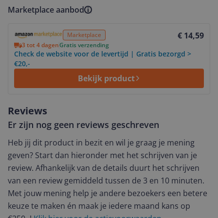
Marketplace aanbod
Bekijk product
€ 14,59
Marketplace
3 tot 4 dagen
Gratis verzending
Check de website voor de levertijd | Gratis bezorgd >
€20,-
Bekijk product
Reviews
Er zijn nog geen reviews geschreven
Heb jij dit product in bezit en wil je graag je mening
geven? Start dan hieronder met het schrijven van je
review. Afhankelijk van de details duurt het schrijven
van een review gemiddeld tussen de 3 en 10 minuten.
Met jouw mening help je andere bezoekers een betere
keuze te maken én maak je iedere maand kans op