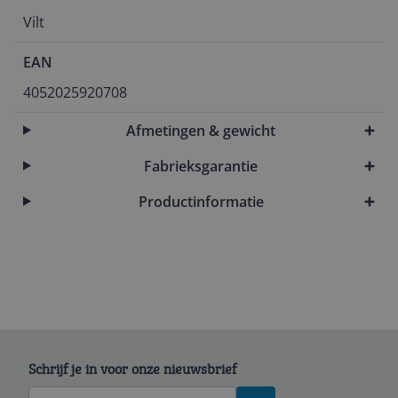
Vilt
EAN
4052025920708
Afmetingen & gewicht
Fabrieksgarantie
Productinformatie
Schrijf je in voor onze nieuwsbrief