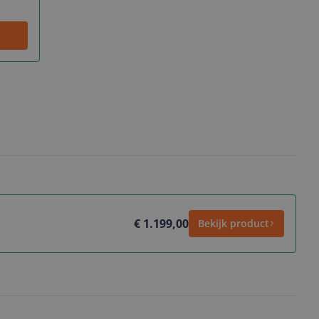
€ 1.199,00
Bekijk product