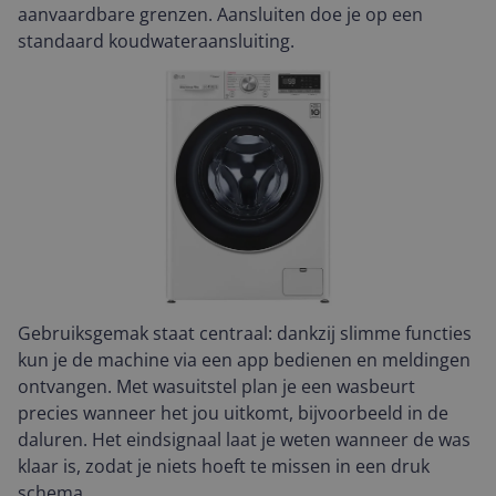
aanvaardbare grenzen. Aansluiten doe je op een
standaard koudwateraansluiting.
Gebruiksgemak staat centraal: dankzij slimme functies
kun je de machine via een app bedienen en meldingen
ontvangen. Met wasuitstel plan je een wasbeurt
precies wanneer het jou uitkomt, bijvoorbeeld in de
daluren. Het eindsignaal laat je weten wanneer de was
klaar is, zodat je niets hoeft te missen in een druk
schema.