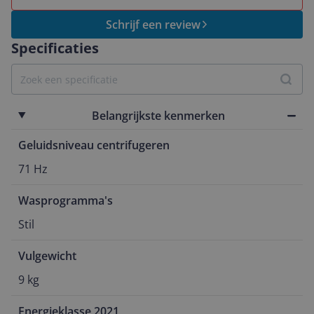
Schrijf een review
Specificaties
Belangrijkste kenmerken
Geluidsniveau centrifugeren
71 Hz
Wasprogramma's
Stil
Vulgewicht
9 kg
Energieklasse 2021