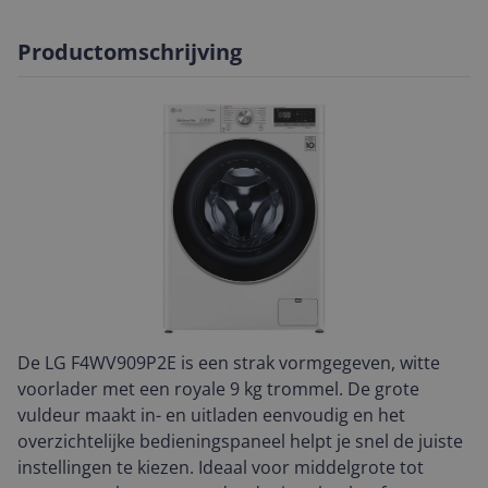
Productomschrijving
De LG F4WV909P2E is een strak vormgegeven, witte
voorlader met een royale 9 kg trommel. De grote
vuldeur maakt in- en uitladen eenvoudig en het
overzichtelijke bedieningspaneel helpt je snel de juiste
instellingen te kiezen. Ideaal voor middelgrote tot