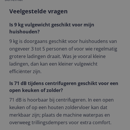
Veelgestelde vragen
Is 9 kg vulgewicht geschikt voor mijn
huishouden?
9 kg is doorgaans geschikt voor huishoudens van
ongeveer 3 tot 5 personen of voor wie regelmatig
grotere ladingen draait. Was je vooral kleine
ladingen, dan kan een kleiner vulgewicht
efficiënter zijn.
Is 71 dB tijdens centrifugeren geschikt voor een
open keuken of zolder?
71 dB is hoorbaar bij centrifugeren. In een open
keuken of op een houten zoldervloer kan dat
merkbaar zijn; plaats de machine waterpas en
overweeg trillingsdempers voor extra comfort.