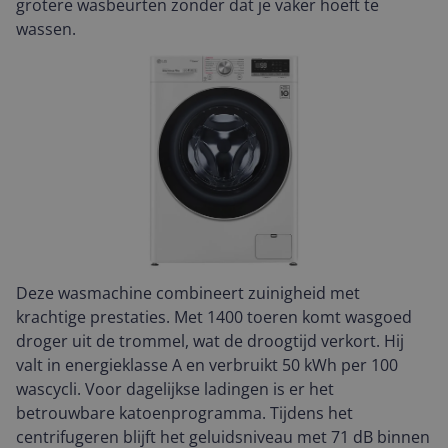
grotere wasbeurten zonder dat je vaker hoeft te
wassen.
Deze wasmachine combineert zuinigheid met
krachtige prestaties. Met 1400 toeren komt wasgoed
droger uit de trommel, wat de droogtijd verkort. Hij
valt in energieklasse A en verbruikt 50 kWh per 100
wascycli. Voor dagelijkse ladingen is er het
betrouwbare katoenprogramma. Tijdens het
centrifugeren blijft het geluidsniveau met 71 dB binnen