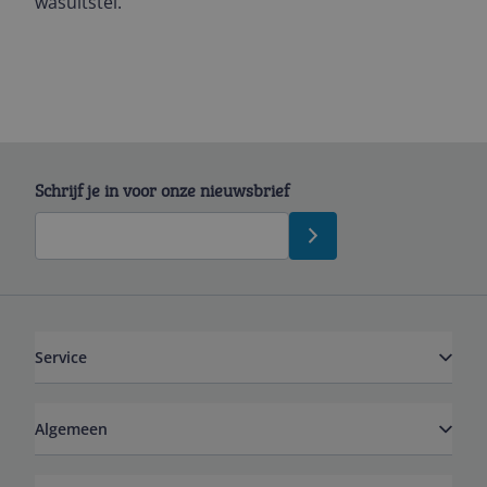
wasuitstel.
Schrijf je in voor onze nieuwsbrief
Service
Algemeen