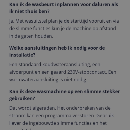
Kan ik de wasbeurt inplannen voor daluren als
ik niet thuis ben?
Ja. Met wasuitstel plan je de starttijd vooruit en via
de slimme functies kun je de machine op afstand
in de gaten houden.
Welke aansluitingen heb ik nodig voor de
installatie?
Een standaard koudwateraansluiting, een
afvoerpunt en een geaard 230V-stopcontact. Een
warmwateraansluiting is niet nodig.
Kan ik deze wasmachine op een slimme stekker
gebruiken?
Dat wordt afgeraden. Het onderbreken van de
stroom kan een programma verstoren. Gebruik
liever de ingebouwde slimme functies en het