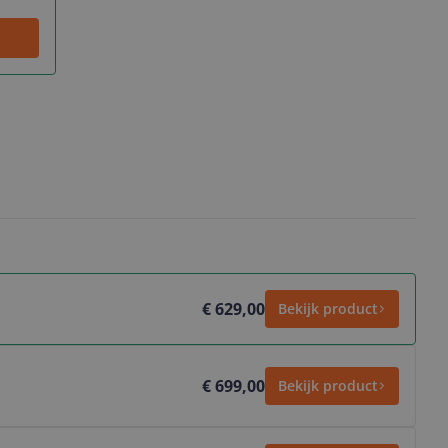
€ 629,00
Bekijk product
€ 699,00
Bekijk product