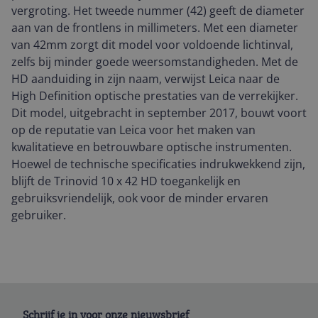
vergroting. Het tweede nummer (42) geeft de diameter
aan van de frontlens in millimeters. Met een diameter
van 42mm zorgt dit model voor voldoende lichtinval,
zelfs bij minder goede weersomstandigheden. Met de
HD aanduiding in zijn naam, verwijst Leica naar de
High Definition optische prestaties van de verrekijker.
Dit model, uitgebracht in september 2017, bouwt voort
op de reputatie van Leica voor het maken van
kwalitatieve en betrouwbare optische instrumenten.
Hoewel de technische specificaties indrukwekkend zijn,
blijft de Trinovid 10 x 42 HD toegankelijk en
gebruiksvriendelijk, ook voor de minder ervaren
gebruiker.
Schrijf je in voor onze nieuwsbrief