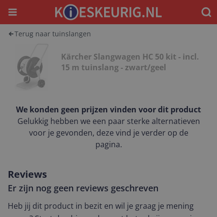
Menu
Waar
Terug naar tuinslangen
Kärcher Slangwagen HC 50 kit - incl.
15 m tuinslang - zwart/geel
We konden geen prijzen vinden voor dit product
Gelukkig hebben we een paar sterke alternatieven
voor je gevonden, deze vind je verder op de
pagina.
Reviews
Er zijn nog geen reviews geschreven
Heb jij dit product in bezit en wil je graag je mening