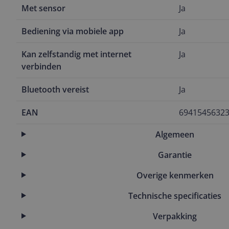
Met sensor
Ja
Bediening via mobiele app
Ja
Kan zelfstandig met internet
Ja
verbinden
Bluetooth vereist
Ja
EAN
6941545632
Algemeen
Garantie
Overige kenmerken
Technische specificaties
Verpakking