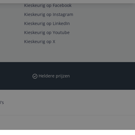
Kieskeurig op Facebook
Kieskeurig op Instagram
Kieskeurig op LinkedIn
Kieskeurig op Youtube
Kieskeurig op X
Heldere prijzen
's