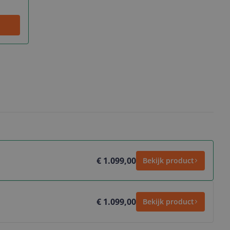
€ 1.099,00
Bekijk product
€ 1.099,00
Bekijk product