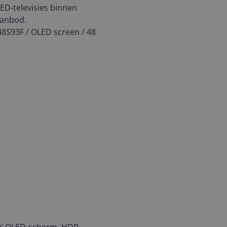
ED-televisies binnen
anbod.