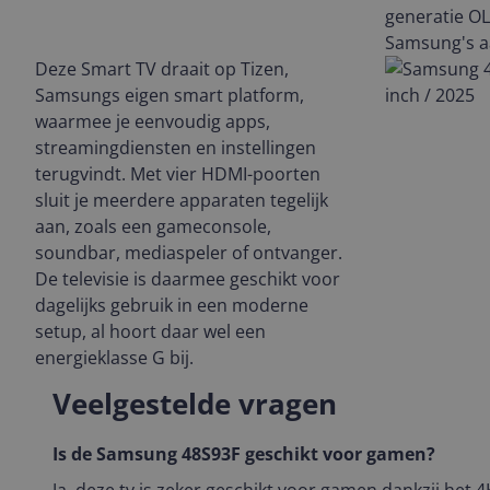
generatie OL
Samsung's a
Deze Smart TV draait op Tizen,
Samsungs eigen smart platform,
waarmee je eenvoudig apps,
streamingdiensten en instellingen
terugvindt. Met vier HDMI-poorten
sluit je meerdere apparaten tegelijk
aan, zoals een gameconsole,
soundbar, mediaspeler of ontvanger.
De televisie is daarmee geschikt voor
dagelijks gebruik in een moderne
setup, al hoort daar wel een
energieklasse G bij.
Veelgestelde vragen
Is de Samsung 48S93F geschikt voor gamen?