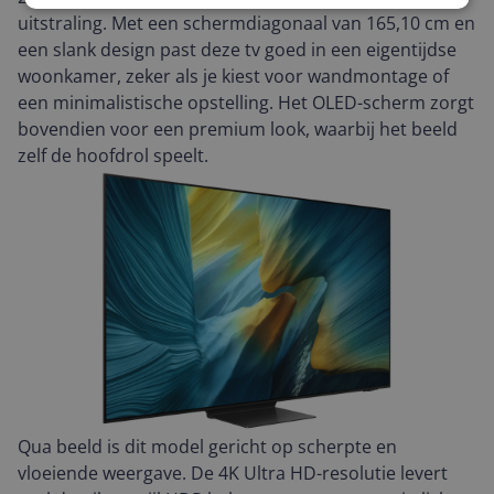
uitstraling. Met een schermdiagonaal van 165,10 cm en
een slank design past deze tv goed in een eigentijdse
woonkamer, zeker als je kiest voor wandmontage of
een minimalistische opstelling. Het OLED-scherm zorgt
bovendien voor een premium look, waarbij het beeld
zelf de hoofdrol speelt.
Qua beeld is dit model gericht op scherpte en
vloeiende weergave. De 4K Ultra HD-resolutie levert