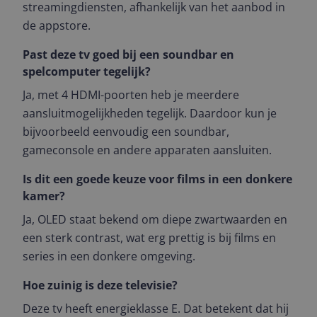
streamingdiensten, afhankelijk van het aanbod in
de appstore.
Past deze tv goed bij een soundbar en
spelcomputer tegelijk?
Ja, met 4 HDMI-poorten heb je meerdere
aansluitmogelijkheden tegelijk. Daardoor kun je
bijvoorbeeld eenvoudig een soundbar,
gameconsole en andere apparaten aansluiten.
Is dit een goede keuze voor films in een donkere
kamer?
Ja, OLED staat bekend om diepe zwartwaarden en
een sterk contrast, wat erg prettig is bij films en
series in een donkere omgeving.
Hoe zuinig is deze televisie?
Deze tv heeft energieklasse E. Dat betekent dat hij