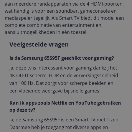
aan meerdere randapparaten via de 4 HDMI-poorten,
wat handig is voor een soundbar, gameconsole en
mediaspeler tegelijk. Als Smart TV biedt dit model een
complete combinatie van entertainment en
aansluitmogelijkheden in één toestel.
Veelgestelde vragen
Is de Samsung 65S95F geschikt voor gaming?
Ja, deze tv is interessant voor gaming dankzij het
4K OLED-scherm, HDR en de verversingssnelheid
van 100 Hz. Dat zorgt voor scherpe beelden en
een vloeiende weergave bij snelle games.
Kan ik apps zoals Netflix en YouTube gebruiken
op deze tv?
Ja, de Samsung 65S95F is een Smart TV met Tizen.
Daarmee heb je toegang tot diverse apps en