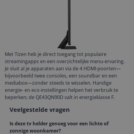
Met Tizen heb je direct toegang tot populaire
streamingapps en een overzichtelijke menu-ervaring.
Je sluit al je apparaten aan via de 4 HDMI-poorten—
bijvoorbeeld twee consoles, een soundbar en een
mediabox—zonder steeds te wisselen. Handige
energie- en eco-instellingen helpen het verbruik te
beperken; de QE43QN90D valt in energieklasse F.
Veelgestelde vragen
Is deze tv helder genoeg voor een lichte of
zonnige woonkamer?