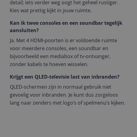
detail; iets verder weg oogt het geheel rustiger.
Kies wat prettig kijkt in jouw ruimte.
Kan ik twee consoles en een soundbar tegelijk
aansluiten?
Ja. Met 4 HDMI-poorten is er voldoende ruimte
voor meerdere consoles, een soundbar en
bijvoorbeeld een mediabox of tv-ontvanger,
zonder kabels te hoeven wisselen.
Krijgt een QLED-televisie last van inbranden?
QLED-schermen zijn in normaal gebruik niet
gevoelig voor inbranden. Je kunt dus zorgeloos
lang naar zenders met logo’s of spelmenu’s kijken.