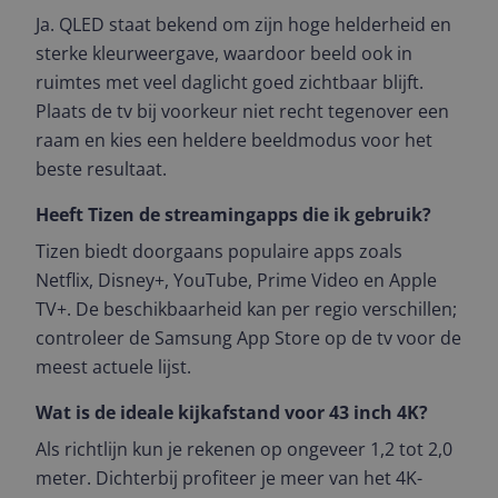
Ja. QLED staat bekend om zijn hoge helderheid en
sterke kleurweergave, waardoor beeld ook in
ruimtes met veel daglicht goed zichtbaar blijft.
Plaats de tv bij voorkeur niet recht tegenover een
raam en kies een heldere beeldmodus voor het
beste resultaat.
Heeft Tizen de streamingapps die ik gebruik?
Tizen biedt doorgaans populaire apps zoals
Netflix, Disney+, YouTube, Prime Video en Apple
TV+. De beschikbaarheid kan per regio verschillen;
controleer de Samsung App Store op de tv voor de
meest actuele lijst.
Wat is de ideale kijkafstand voor 43 inch 4K?
Als richtlijn kun je rekenen op ongeveer 1,2 tot 2,0
meter. Dichterbij profiteer je meer van het 4K-