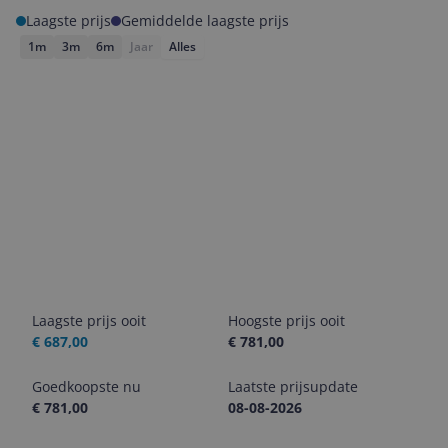
Laagste prijs
Gemiddelde laagste prijs
1m
3m
6m
Jaar
Alles
Laagste prijs ooit
Hoogste prijs ooit
€ 687,00
€ 781,00
Goedkoopste nu
Laatste prijsupdate
€ 781,00
08-08-2026