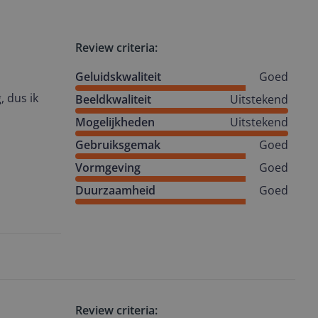
Review criteria:
Geluidskwaliteit
Goed
, dus ik
Beeldkwaliteit
Uitstekend
Mogelijkheden
Uitstekend
Gebruiksgemak
Goed
Vormgeving
Goed
Duurzaamheid
Goed
Review criteria: