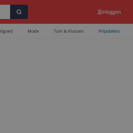
Inloggen
eelgoed
Mode
Tuin & Klussen
Prijsdalers