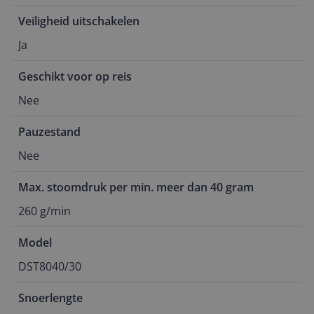
Veiligheid uitschakelen
Ja
Geschikt voor op reis
Nee
Pauzestand
Nee
Max. stoomdruk per min. meer dan 40 gram
260 g/min
Model
DST8040/30
Snoerlengte