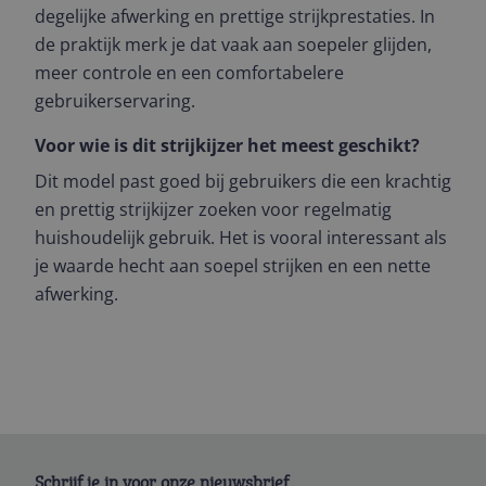
degelijke afwerking en prettige strijkprestaties. In
de praktijk merk je dat vaak aan soepeler glijden,
meer controle en een comfortabelere
gebruikerservaring.
Voor wie is dit strijkijzer het meest geschikt?
Dit model past goed bij gebruikers die een krachtig
en prettig strijkijzer zoeken voor regelmatig
huishoudelijk gebruik. Het is vooral interessant als
je waarde hecht aan soepel strijken en een nette
afwerking.
Schrijf je in voor onze nieuwsbrief