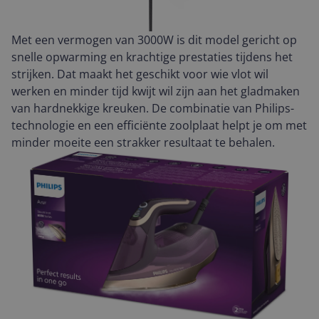
Met een vermogen van 3000W is dit model gericht op
snelle opwarming en krachtige prestaties tijdens het
strijken. Dat maakt het geschikt voor wie vlot wil
werken en minder tijd kwijt wil zijn aan het gladmaken
van hardnekkige kreuken. De combinatie van Philips-
technologie en een efficiënte zoolplaat helpt je om met
minder moeite een strakker resultaat te behalen.