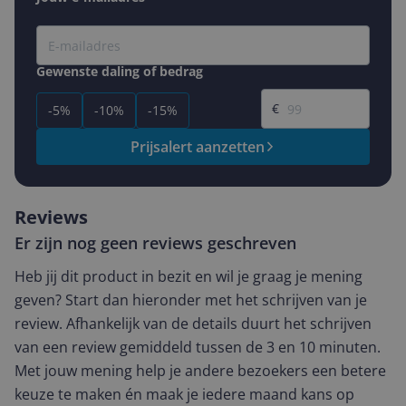
Gewenste daling of bedrag
Gewenste prijs
€
-5%
-10%
-15%
Prijsalert aanzetten
Reviews
Er zijn nog geen reviews geschreven
Heb jij dit product in bezit en wil je graag je mening
geven? Start dan hieronder met het schrijven van je
review. Afhankelijk van de details duurt het schrijven
van een review gemiddeld tussen de 3 en 10 minuten.
Met jouw mening help je andere bezoekers een betere
keuze te maken én maak je iedere maand kans op