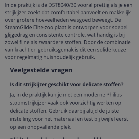
In de praktijk is de DST8040/30 vooral prettig als je een
strijkijzer zoekt dat comfortabel aanvoelt en makkelijk
over grotere hoeveelheden wasgoed beweegt. De
SteamGlide Elite-zoolplaat is ontworpen voor soepel
glijgedrag en consistente controle, wat handig is bij
zowel fijne als zwaardere stoffen. Door de combinatie
van kracht en gebruiksgemak is dit een solide keuze
voor regelmatig huishoudelijk gebruik.
Veelgestelde vragen
Is dit strijkijzer geschikt voor delicate stoffen?
Ja, in de praktijk kun je met een moderne Philips-
stoomstrijkijzer vaak ook voorzichtig werken op
delicate stoffen. Gebruik daarbij altijd de juiste
instelling voor het materiaal en test bij twijfel eerst
op een onopvallende plek.