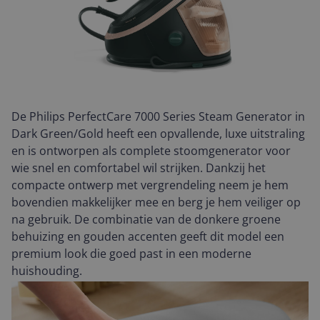
De Philips PerfectCare 7000 Series Steam Generator in
Dark Green/Gold heeft een opvallende, luxe uitstraling
en is ontworpen als complete stoomgenerator voor
wie snel en comfortabel wil strijken. Dankzij het
compacte ontwerp met vergrendeling neem je hem
bovendien makkelijker mee en berg je hem veiliger op
na gebruik. De combinatie van de donkere groene
behuizing en gouden accenten geeft dit model een
premium look die goed past in een moderne
huishouding.