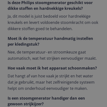
Is deze Philips stoomgenerator geschikt voor
dikke stoffen en hardnekkige kreukels?
Ja, dit model is juist bedoeld voor hardnekkige
kreukels en levert voldoende stoomkracht om ook
dikkere stoffen goed te behandelen.
Moet ik de temperatuur handmatig instellen
per kledingstuk?
Nee, de temperatuur- en stroomkeuze gaat
automatisch, wat het strijken eenvoudiger maakt.
Hoe vaak moet ik het apparaat schoonmaken?
Dat hangt af van hoe vaak je strijkt en het water
dat je gebruikt, maar het zelfreinigende systeem
helpt om onderhoud eenvoudiger te maken.
Is een stoomgenerator handiger dan een
gewoon strijkijzer?