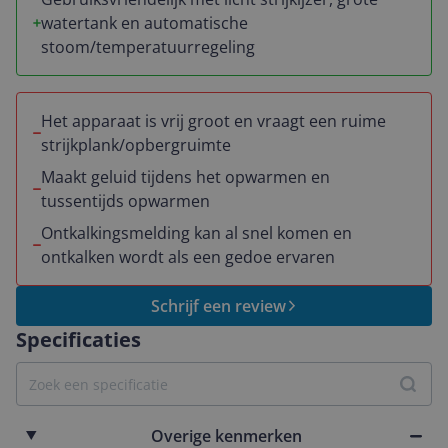
watertank en automatische
stoom/temperatuurregeling
Het apparaat is vrij groot en vraagt een ruime
strijkplank/opbergruimte
Maakt geluid tijdens het opwarmen en
tussentijds opwarmen
Ontkalkingsmelding kan al snel komen en
ontkalken wordt als een gedoe ervaren
Schrijf een review
Specificaties
Overige kenmerken