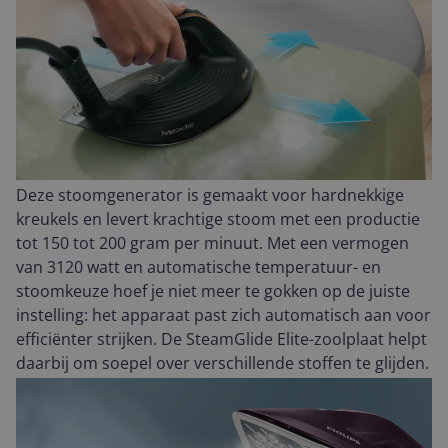
Deze stoomgenerator is gemaakt voor hardnekkige
kreukels en levert krachtige stoom met een productie
tot 150 tot 200 gram per minuut. Met een vermogen
van 3120 watt en automatische temperatuur- en
stoomkeuze hoef je niet meer te gokken op de juiste
instelling: het apparaat past zich automatisch aan voor
efficiënter strijken. De SteamGlide Elite-zoolplaat helpt
daarbij om soepel over verschillende stoffen te glijden.