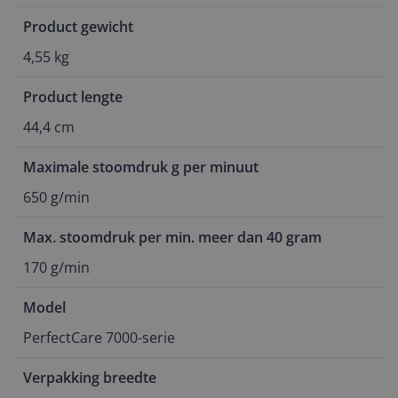
Product gewicht
4,55 kg
Product lengte
44,4 cm
Maximale stoomdruk g per minuut
650 g/min
Max. stoomdruk per min. meer dan 40 gram
170 g/min
Model
PerfectCare 7000-serie
Verpakking breedte