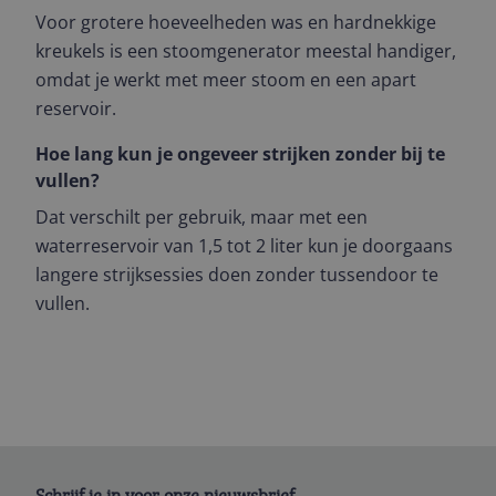
Voor grotere hoeveelheden was en hardnekkige
kreukels is een stoomgenerator meestal handiger,
omdat je werkt met meer stoom en een apart
reservoir.
Hoe lang kun je ongeveer strijken zonder bij te
vullen?
Dat verschilt per gebruik, maar met een
waterreservoir van 1,5 tot 2 liter kun je doorgaans
langere strijksessies doen zonder tussendoor te
vullen.
Schrijf je in voor onze nieuwsbrief