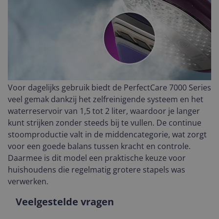
Voor dagelijks gebruik biedt de PerfectCare 7000 Series
veel gemak dankzij het zelfreinigende systeem en het
waterreservoir van 1,5 tot 2 liter, waardoor je langer
kunt strijken zonder steeds bij te vullen. De continue
stoomproductie valt in de middencategorie, wat zorgt
voor een goede balans tussen kracht en controle.
Daarmee is dit model een praktische keuze voor
huishoudens die regelmatig grotere stapels was
verwerken.
Veelgestelde vragen