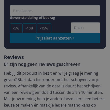
Gewenste daling of bedrag
Gewenste prijs
€
-5%
-10%
-15%
Prijsalert aanzetten
Reviews
Er zijn nog geen reviews geschreven
Heb jij dit product in bezit en wil je graag je mening
geven? Start dan hieronder met het schrijven van je
review. Afhankelijk van de details duurt het schrijven
van een review gemiddeld tussen de 3 en 10 minuten.
Met jouw mening help je andere bezoekers een betere
keuze te maken én maak je iedere maand kans op