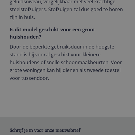
geluidsniveau, vergelijkbaar met veel krachtige
steelstofzuigers. Stofzuigen zal dus goed te horen
zijn in huis.
Is dit model geschikt voor een groot
huishouden?
Door de beperkte gebruiksduur in de hoogste
stand is hij vooral geschikt voor kleinere
huishoudens of snelle schoonmaakbeurten. Voor
grote woningen kan hij dienen als tweede toestel
voor tussendoor.
Schrijf je in voor onze nieuwsbrief