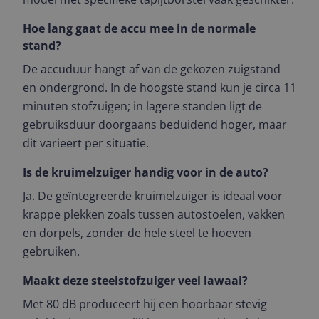
Hoe lang gaat de accu mee in de normale
stand?
De accuduur hangt af van de gekozen zuigstand
en ondergrond. In de hoogste stand kun je circa 11
minuten stofzuigen; in lagere standen ligt de
gebruiksduur doorgaans beduidend hoger, maar
dit varieert per situatie.
Is de kruimelzuiger handig voor in de auto?
Ja. De geïntegreerde kruimelzuiger is ideaal voor
krappe plekken zoals tussen autostoelen, vakken
en dorpels, zonder de hele steel te hoeven
gebruiken.
Maakt deze steelstofzuiger veel lawaai?
Met 80 dB produceert hij een hoorbaar stevig