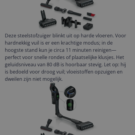
Deze steelstofzuiger blinkt uit op harde vloeren. Voor
hardnekkig vuil is er een krachtige modus; in de
hoogste stand kun je circa 11 minuten reinigen—
perfect voor snelle rondes of plaatselijke klusjes. Het
geluidsniveau van 80 dB is hoorbaar stevig. Let op: hij
is bedoeld voor droog vuil; vloeistoffen opzuigen en
dweilen zijn niet mogelijk.