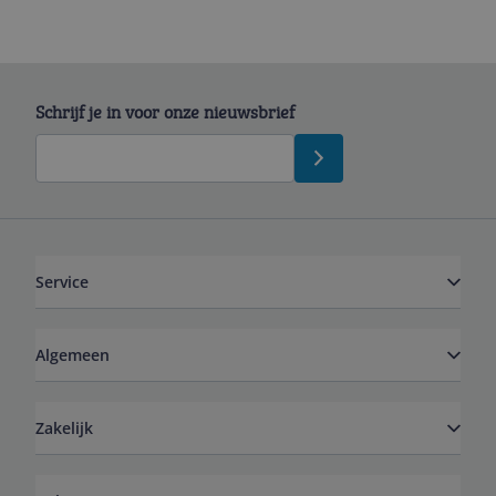
Schrijf je in voor onze nieuwsbrief
Service
Algemeen
Zakelijk