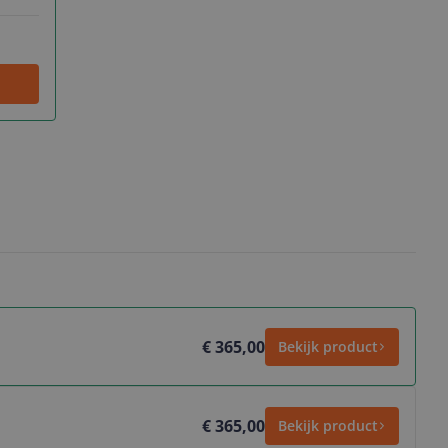
€ 365,00
Bekijk product
€ 365,00
Bekijk product