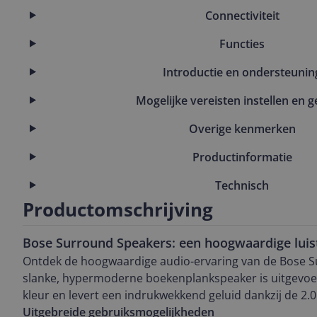
Connectiviteit
Functies
Introductie en ondersteunin
Mogelijke vereisten instellen en g
Overige kenmerken
Productinformatie
Technisch
Productomschrijving
Bose Surround Speakers: een hoogwaardige luis
Ontdek de hoogwaardige audio-ervaring van de Bose 
slanke, hypermoderne boekenplankspeaker is uitgevoer
kleur en levert een indrukwekkend geluid dankzij de 2.
Uitgebreide gebruiksmogelijkheden