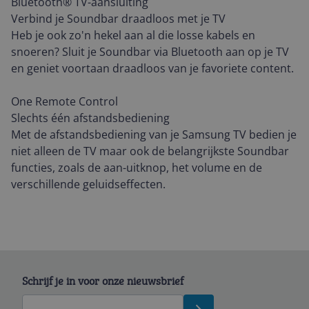
Bluetooth® TV-aansluiting
Verbind je Soundbar draadloos met je TV
Heb je ook zo'n hekel aan al die losse kabels en
snoeren? Sluit je Soundbar via Bluetooth aan op je TV
en geniet voortaan draadloos van je favoriete content.
One Remote Control
Slechts één afstandsbediening
Met de afstandsbediening van je Samsung TV bedien je
niet alleen de TV maar ook de belangrijkste Soundbar
functies, zoals de aan-uitknop, het volume en de
verschillende geluidseffecten.
Schrijf je in voor onze nieuwsbrief