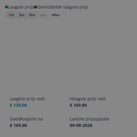
Laagste prijs
Gemiddelde laagste prijs
1m
3m
6m
Jaar
Alles
Laagste prijs ooit
Hoogste prijs ooit
€ 129,00
€ 169,00
Goedkoopste nu
Laatste prijsupdate
€ 169,00
09-08-2026