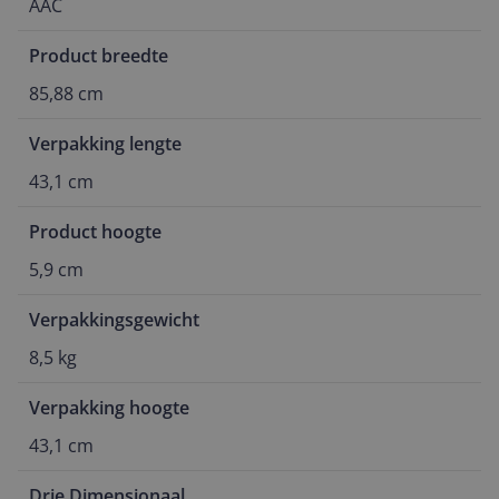
AAC
Product breedte
85,88 cm
Verpakking lengte
43,1 cm
Product hoogte
5,9 cm
Verpakkingsgewicht
8,5 kg
Verpakking hoogte
43,1 cm
Drie Dimensionaal