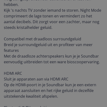
hebben.
Kijk 's nachts TV zonder iemand te storen. Night Mode
comprimeert de lage tonen en vermindert zo het
aantal decibels. Dit zorgt voor een zachter, maar nog
steeds kristalhelder geluid.
Compatibel met draadloos surroundgeluid
Breid je surroundgeluid uit en profiteer van meer
features
Met de draadloze achterspeakers kun je je Soundbar
eenvoudig uitbreiden tot een ware bioscoopervaring.
HDMI ARC
Sluit je apparaten aan via HDMI ARC
Op de HDMI-poort in je Soundbar kun je een extern
apparaat aansluiten en het rijke geluid in dezelfde
uitstekende kwaliteit afspelen.