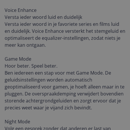
Voice Enhance
Versta ieder woord luid en duidelijk
Versta ieder woord in je favoriete series en films luid
en duidelijk. Voice Enhance versterkt het stemgeluid en
optimaliseert de equalizer-instellingen, zodat niets je
meer kan ontgaan.
Game Mode
Hoor beter. Speel beter.
Ben iedereen een stap voor met Game Mode. De
geluidsinstellingen worden automatisch
geoptimaliseerd voor gamen, je hoeft alleen maar in te
pluggen. De overspraakdemping verwijdert bovendien
storende achtergrondgeluiden en zorgt ervoor dat je
precies weet waar je vijand zich bevindt.
Night Mode
Volg een gesprek zonder dat anderen er last van