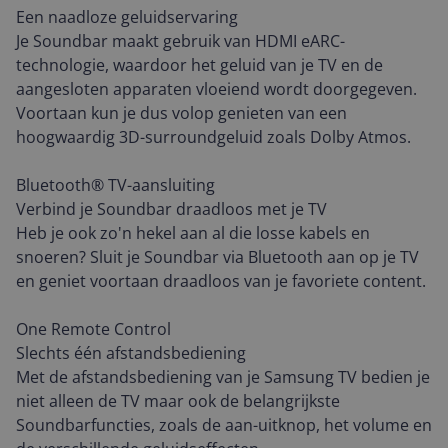
Een naadloze geluidservaring
Je Soundbar maakt gebruik van HDMI eARC-
technologie, waardoor het geluid van je TV en de
aangesloten apparaten vloeiend wordt doorgegeven.
Voortaan kun je dus volop genieten van een
hoogwaardig 3D-surroundgeluid zoals Dolby Atmos.
Bluetooth® TV-aansluiting
Verbind je Soundbar draadloos met je TV
Heb je ook zo'n hekel aan al die losse kabels en
snoeren? Sluit je Soundbar via Bluetooth aan op je TV
en geniet voortaan draadloos van je favoriete content.
One Remote Control
Slechts één afstandsbediening
Met de afstandsbediening van je Samsung TV bedien je
niet alleen de TV maar ook de belangrijkste
Soundbarfuncties, zoals de aan-uitknop, het volume en