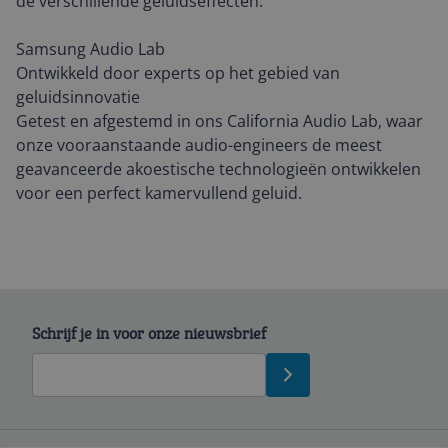
de verschillende geluidseffecten.
Samsung Audio Lab
Ontwikkeld door experts op het gebied van
geluidsinnovatie
Getest en afgestemd in ons California Audio Lab, waar
onze vooraanstaande audio-engineers de meest
geavanceerde akoestische technologieën ontwikkelen
voor een perfect kamervullend geluid.
Schrijf je in voor onze nieuwsbrief