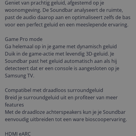
Geniet van prachtig geluid, afgestemd op je
woonomgeving. De Soundbar analyseert de ruimte,
past de audio daarop aan en optimaliseert zelfs de bas
voor een perfect geluid en een meeslepende ervaring.
Game Pro mode
Ga helemaal op in je game met dynamisch geluid
Duik in de game-actie met levendig 3D-geluid. Je
Soundbar past het geluid automatisch aan als hij
detecteert dat er een console is aangesloten op je
Samsung TV.
Compatibel met draadloos surroundgeluid
Breid je surroundgeluid uit en profiteer van meer
features
Met de draadloze achterspeakers kun je je Soundbar
eenvoudig uitbreiden tot een ware bioscoopervaring.
HDMI eARC