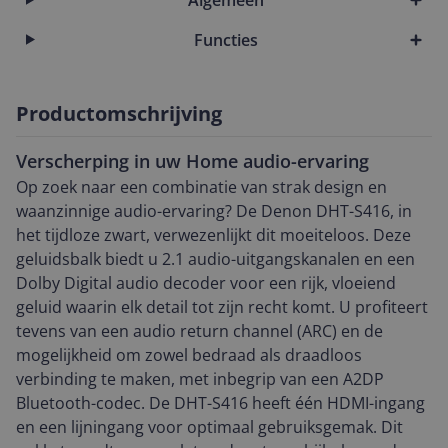
Functies
Productomschrijving
Verscherping in uw Home audio-ervaring
Op zoek naar een combinatie van strak design en
waanzinnige audio-ervaring? De Denon DHT-S416, in
het tijdloze zwart, verwezenlijkt dit moeiteloos. Deze
geluidsbalk biedt u 2.1 audio-uitgangskanalen en een
Dolby Digital audio decoder voor een rijk, vloeiend
geluid waarin elk detail tot zijn recht komt. U profiteert
tevens van een audio return channel (ARC) en de
mogelijkheid om zowel bedraad als draadloos
verbinding te maken, met inbegrip van een A2DP
Bluetooth-codec. De DHT-S416 heeft één HDMI-ingang
en een lijningang voor optimaal gebruiksgemak. Dit