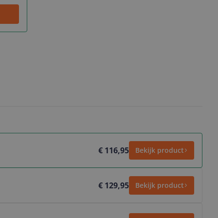
€ 116,95
Bekijk product
€ 129,95
Bekijk product