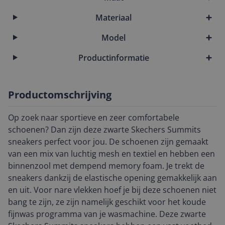
Materiaal
Model
Productinformatie
Productomschrijving
Op zoek naar sportieve en zeer comfortabele
schoenen? Dan zijn deze zwarte Skechers Summits
sneakers perfect voor jou. De schoenen zijn gemaakt
van een mix van luchtig mesh en textiel en hebben een
binnenzool met dempend memory foam. Je trekt de
sneakers dankzij de elastische opening gemakkelijk aan
en uit. Voor nare vlekken hoef je bij deze schoenen niet
bang te zijn, ze zijn namelijk geschikt voor het koude
fijnwas programma van je wasmachine. Deze zwarte