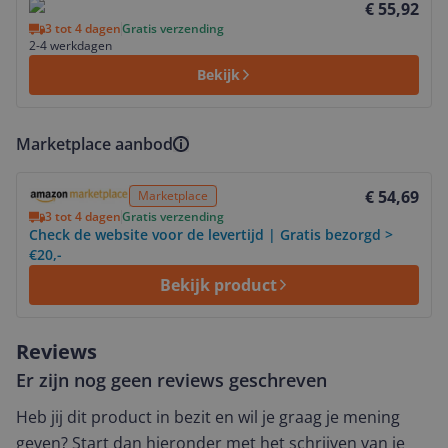
€ 55,92
3 tot 4 dagen
Gratis verzending
2-4 werkdagen
Bekijk
Marketplace aanbod
Bekijk product
€ 54,69
Marketplace
3 tot 4 dagen
Gratis verzending
Check de website voor de levertijd | Gratis bezorgd >
€20,-
Bekijk product
Reviews
Er zijn nog geen reviews geschreven
Heb jij dit product in bezit en wil je graag je mening
geven? Start dan hieronder met het schrijven van je