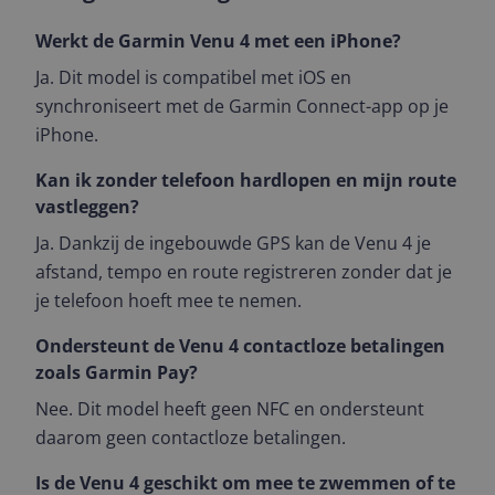
Werkt de Garmin Venu 4 met een iPhone?
Ja. Dit model is compatibel met iOS en
synchroniseert met de Garmin Connect-app op je
iPhone.
Kan ik zonder telefoon hardlopen en mijn route
vastleggen?
Ja. Dankzij de ingebouwde GPS kan de Venu 4 je
afstand, tempo en route registreren zonder dat je
je telefoon hoeft mee te nemen.
Ondersteunt de Venu 4 contactloze betalingen
zoals Garmin Pay?
Nee. Dit model heeft geen NFC en ondersteunt
daarom geen contactloze betalingen.
Is de Venu 4 geschikt om mee te zwemmen of te