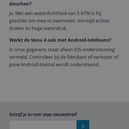
douchen?
Ja. Met een waterdichtheid van 5 ATM is hij
geschikt om mee te zwemmen. Vermijd echter
duiken en hoge waterdruk.
Werkt de Venu 4 ook met Android-telefoons?
In onze gegevens staat alleen iOS-ondersteuning
vermeld. Controleer bij de fabrikant of verkoper of
jouw Android-toestel wordt ondersteund.
Schrijf je in voor onze nieuwsbrief