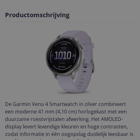
Productomschrijving
De Garmin Venu 4 Smartwatch in zilver combineert
een moderne 41 mm (4,10 cm) horlogekast met een
duurzame roestvrijstalen afwerking. Het AMOLED-
display levert levendige kleuren en hoge contrasten,
zodat informatie in één oogopslag duidelijk leesbaar is