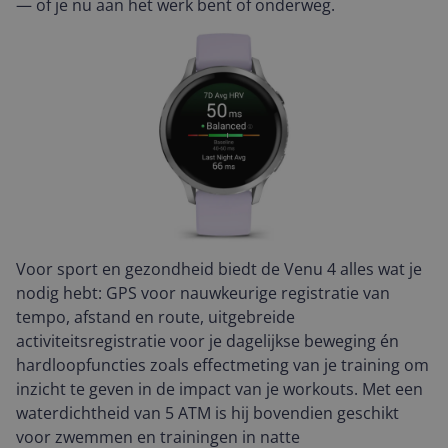
— of je nu aan het werk bent of onderweg.
Voor sport en gezondheid biedt de Venu 4 alles wat je
nodig hebt: GPS voor nauwkeurige registratie van
tempo, afstand en route, uitgebreide
activiteitsregistratie voor je dagelijkse beweging én
hardloopfuncties zoals effectmeting van je training om
inzicht te geven in de impact van je workouts. Met een
waterdichtheid van 5 ATM is hij bovendien geschikt
voor zwemmen en trainingen in natte