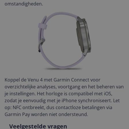
omstandigheden.
Koppel de Venu 4 met Garmin Connect voor
overzichtelijke analyses, voortgang en het beheren van
je instellingen. Het horloge is compatibel met iOS,
zodat je eenvoudig met je iPhone synchroniseert. Let
op: NFC ontbreekt, dus contactloze betalingen via
Garmin Pay worden niet ondersteund.
Veelgestelde vragen