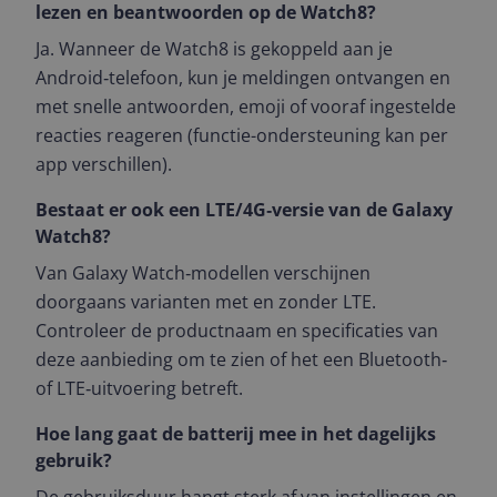
lezen en beantwoorden op de Watch8?
Ja. Wanneer de Watch8 is gekoppeld aan je
Android‑telefoon, kun je meldingen ontvangen en
met snelle antwoorden, emoji of vooraf ingestelde
reacties reageren (functie-ondersteuning kan per
app verschillen).
Bestaat er ook een LTE/4G‑versie van de Galaxy
Watch8?
Van Galaxy Watch‑modellen verschijnen
doorgaans varianten met en zonder LTE.
Controleer de productnaam en specificaties van
deze aanbieding om te zien of het een Bluetooth‑
of LTE‑uitvoering betreft.
Hoe lang gaat de batterij mee in het dagelijks
gebruik?