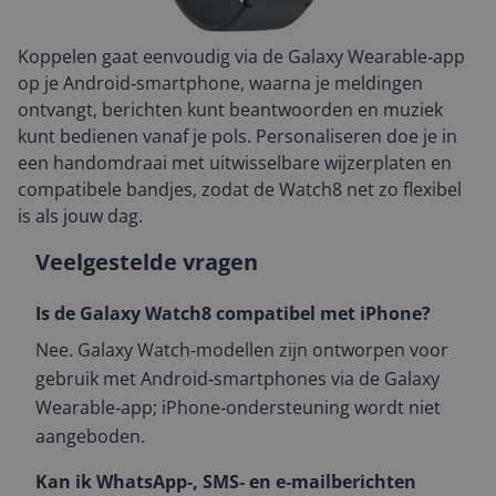
Koppelen gaat eenvoudig via de Galaxy Wearable‑app
op je Android‑smartphone, waarna je meldingen
ontvangt, berichten kunt beantwoorden en muziek
kunt bedienen vanaf je pols. Personaliseren doe je in
een handomdraai met uitwisselbare wijzerplaten en
compatibele bandjes, zodat de Watch8 net zo flexibel
is als jouw dag.
Veelgestelde vragen
Is de Galaxy Watch8 compatibel met iPhone?
Nee. Galaxy Watch‑modellen zijn ontworpen voor
gebruik met Android‑smartphones via de Galaxy
Wearable‑app; iPhone‑ondersteuning wordt niet
aangeboden.
Kan ik WhatsApp‑, SMS‑ en e‑mailberichten