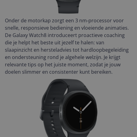
Onder de motorkap zorgt een 3 nm‑processor voor
snelle, responsieve bediening en vloeiende animaties.
De Galaxy Watch8 introduceert proactieve coaching
die je helpt het beste uit jezelf te halen: van
slaapinzicht en hersteladvies tot hardloopbegeleiding
en ondersteuning rond je algehele welzijn. Je krijgt
relevante tips op het juiste moment, zodat je jouw
doelen slimmer en consistenter kunt bereiken.