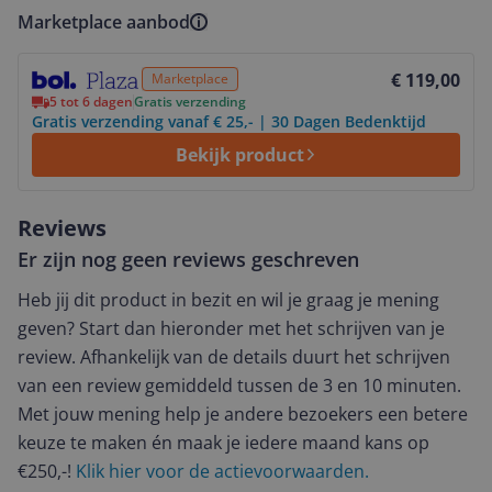
Marketplace aanbod
Bekijk product
€ 119,00
Marketplace
5 tot 6 dagen
Gratis verzending
Gratis verzending vanaf € 25,- | 30 Dagen Bedenktijd
Bekijk product
Reviews
Er zijn nog geen reviews geschreven
Heb jij dit product in bezit en wil je graag je mening
geven? Start dan hieronder met het schrijven van je
review. Afhankelijk van de details duurt het schrijven
van een review gemiddeld tussen de 3 en 10 minuten.
Met jouw mening help je andere bezoekers een betere
keuze te maken én maak je iedere maand kans op
€250,-!
Klik hier voor de actievoorwaarden.