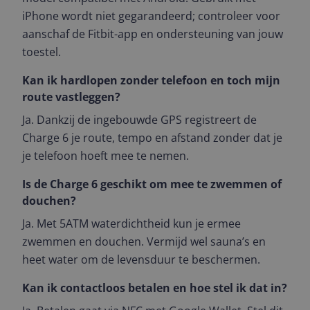
iPhone wordt niet gegarandeerd; controleer voor
aanschaf de Fitbit-app en ondersteuning van jouw
toestel.
Kan ik hardlopen zonder telefoon en toch mijn
route vastleggen?
Ja. Dankzij de ingebouwde GPS registreert de
Charge 6 je route, tempo en afstand zonder dat je
je telefoon hoeft mee te nemen.
Is de Charge 6 geschikt om mee te zwemmen of
douchen?
Ja. Met 5ATM waterdichtheid kun je ermee
zwemmen en douchen. Vermijd wel sauna’s en
heet water om de levensduur te beschermen.
Kan ik contactloos betalen en hoe stel ik dat in?