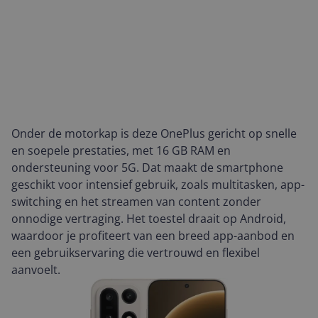
Onder de motorkap is deze OnePlus gericht op snelle
en soepele prestaties, met 16 GB RAM en
ondersteuning voor 5G. Dat maakt de smartphone
geschikt voor intensief gebruik, zoals multitasken, app-
switching en het streamen van content zonder
onnodige vertraging. Het toestel draait op Android,
waardoor je profiteert van een breed app-aanbod en
een gebruikservaring die vertrouwd en flexibel
aanvoelt.