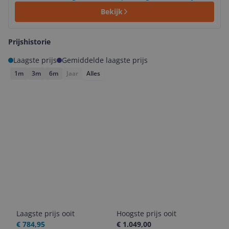
Bekijk
Prijshistorie
Laagste prijs
Gemiddelde laagste prijs
1m
3m
6m
Jaar
Alles
Laagste prijs ooit
Hoogste prijs ooit
€ 784,95
€ 1.049,00