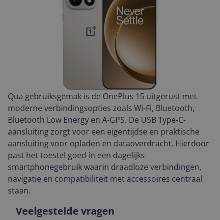
Qua gebruiksgemak is de OnePlus 15 uitgerust met
moderne verbindingsopties zoals Wi‑Fi, Bluetooth,
Bluetooth Low Energy en A‑GPS. De USB Type-C-
aansluiting zorgt voor een eigentijdse en praktische
aansluiting voor opladen en dataoverdracht. Hierdoor
past het toestel goed in een dagelijks
smartphonegebruik waarin draadloze verbindingen,
navigatie en compatibiliteit met accessoires centraal
staan.
Veelgestelde vragen