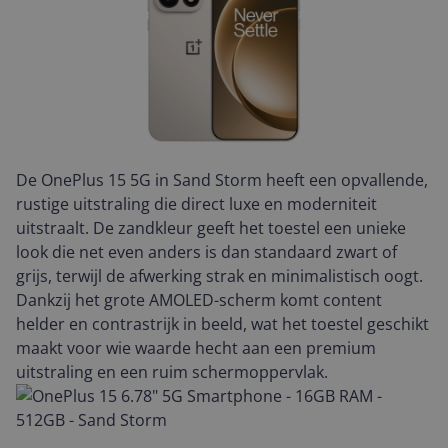
De OnePlus 15 5G in Sand Storm heeft een opvallende,
rustige uitstraling die direct luxe en moderniteit
uitstraalt. De zandkleur geeft het toestel een unieke
look die net even anders is dan standaard zwart of
grijs, terwijl de afwerking strak en minimalistisch oogt.
Dankzij het grote AMOLED-scherm komt content
helder en contrastrijk in beeld, wat het toestel geschikt
maakt voor wie waarde hecht aan een premium
uitstraling en een ruim schermoppervlak.