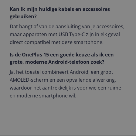
Kan ik mijn huidige kabels en accessoires
gebruiken?
Dat hangt af van de aansluiting van je accessoires,
maar apparaten met USB Type-C zijn in elk geval
direct compatibel met deze smartphone.
Is de OnePlus 15 een goede keuze als ik een
grote, moderne Android-telefoon zoek?
Ja, het toestel combineert Android, een groot
AMOLED-scherm en een opvallende afwerking,
waardoor het aantrekkelijk is voor wie een ruime
en moderne smartphone wil.