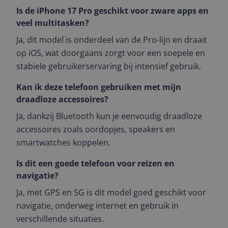
Is de iPhone 17 Pro geschikt voor zware apps en
veel multitasken?
Ja, dit model is onderdeel van de Pro-lijn en draait
op iOS, wat doorgaans zorgt voor een soepele en
stabiele gebruikerservaring bij intensief gebruik.
Kan ik deze telefoon gebruiken met mijn
draadloze accessoires?
Ja, dankzij Bluetooth kun je eenvoudig draadloze
accessoires zoals oordopjes, speakers en
smartwatches koppelen.
Is dit een goede telefoon voor reizen en
navigatie?
Ja, met GPS en 5G is dit model goed geschikt voor
navigatie, onderweg internet en gebruik in
verschillende situaties.