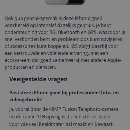
Ook qua gebruiksgemak is deze iPhone goed
voorbereid op intensief dagelijks gebruik. Je hebt
ondersteuning voor 5G, Bluetooth en GPS, waardoor je
snel verbonden bent en probleemloos kunt navigeren
of accessoires kunt koppelen. iOS zorgt daarbij voor
een vertrouwde en vloeiende ervaring, met een
ecosysteem dat goed samenwerkt met andere Apple-
producten en diensten.
Veelgestelde vragen
Past deze iPhone goed bij professioneel foto- en
videogebruik?
Ja, vooral door de 48MP Fusion Telephoto-camera
en de ruime 1TB opslag is dit een sterke keuze
voor wie veel beeldmateriaal maakt en bewaart.