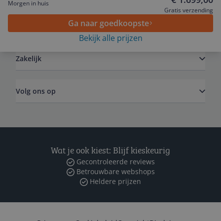
Morgen in huis
Gratis verzending
Ga naar goedkoopste
Algemeen
Bekijk alle prijzen
Zakelijk
Volg ons op
Wat je ook kiest: Blijf kieskeurig
Gecontroleerde reviews
Betrouwbare webshops
Heldere prijzen