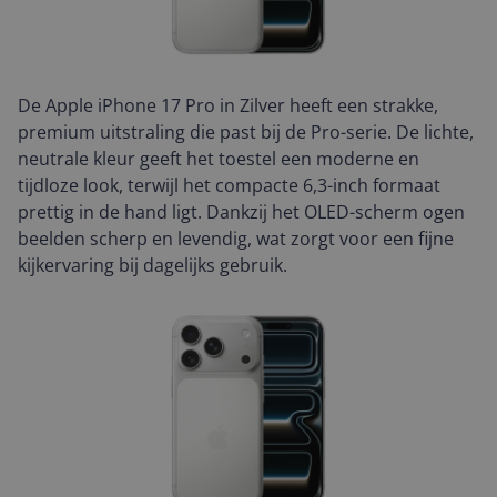
De Apple iPhone 17 Pro in Zilver heeft een strakke,
premium uitstraling die past bij de Pro-serie. De lichte,
neutrale kleur geeft het toestel een moderne en
tijdloze look, terwijl het compacte 6,3-inch formaat
prettig in de hand ligt. Dankzij het OLED-scherm ogen
beelden scherp en levendig, wat zorgt voor een fijne
kijkervaring bij dagelijks gebruik.