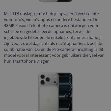
Met 1TB opslagruimte heb je opvallend veel ruimte
voor foto’s, video’s, apps en andere bestanden. De
48MP Fusion Telephoto-camera is ontworpen voor
scherpe en gedetailleerde opnames, terwijl de
ingebouwde flitser en de enkele frontcamera handig
zijn voor zowel daglicht- als nachtopnamen. Door de
combinatie van iOS en de Pro-camera-inrichting is dit
model vooral interessant voor gebruikers die veel van
hun smartphone vragen.