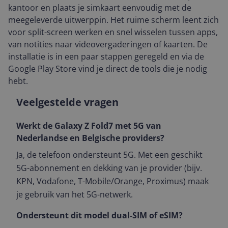
kantoor en plaats je simkaart eenvoudig met de
meegeleverde uitwerppin. Het ruime scherm leent zich
voor split-screen werken en snel wisselen tussen apps,
van notities naar videovergaderingen of kaarten. De
installatie is in een paar stappen geregeld en via de
Google Play Store vind je direct de tools die je nodig
hebt.
Veelgestelde vragen
Werkt de Galaxy Z Fold7 met 5G van
Nederlandse en Belgische providers?
Ja, de telefoon ondersteunt 5G. Met een geschikt
5G-abonnement en dekking van je provider (bijv.
KPN, Vodafone, T-Mobile/Orange, Proximus) maak
je gebruik van het 5G-netwerk.
Ondersteunt dit model dual‑SIM of eSIM?