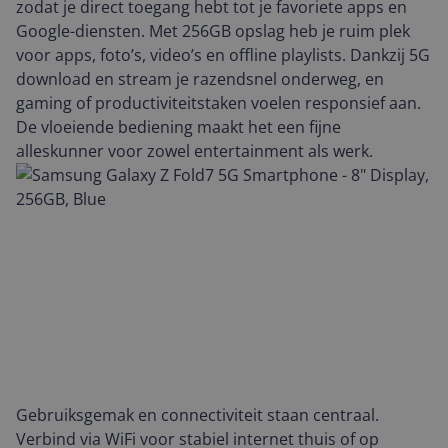
zodat je direct toegang hebt tot je favoriete apps en
Google-diensten. Met 256GB opslag heb je ruim plek
voor apps, foto’s, video’s en offline playlists. Dankzij 5G
download en stream je razendsnel onderweg, en
gaming of productiviteitstaken voelen responsief aan.
De vloeiende bediening maakt het een fijne
alleskunner voor zowel entertainment als werk.
Gebruiksgemak en connectiviteit staan centraal.
Verbind via WiFi voor stabiel internet thuis of op