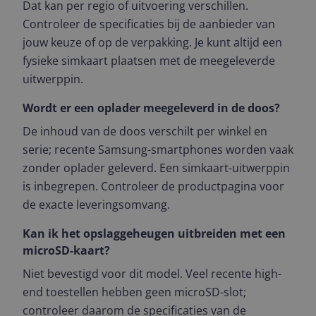
Dat kan per regio of uitvoering verschillen.
Controleer de specificaties bij de aanbieder van
jouw keuze of op de verpakking. Je kunt altijd een
fysieke simkaart plaatsen met de meegeleverde
uitwerppin.
Wordt er een oplader meegeleverd in de doos?
De inhoud van de doos verschilt per winkel en
serie; recente Samsung-smartphones worden vaak
zonder oplader geleverd. Een simkaart-uitwerppin
is inbegrepen. Controleer de productpagina voor
de exacte leveringsomvang.
Kan ik het opslaggeheugen uitbreiden met een
microSD-kaart?
Niet bevestigd voor dit model. Veel recente high-
end toestellen hebben geen microSD-slot;
controleer daarom de specificaties van de