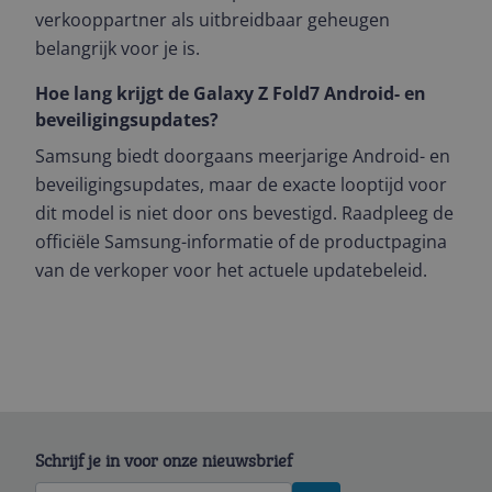
verkooppartner als uitbreidbaar geheugen
belangrijk voor je is.
Hoe lang krijgt de Galaxy Z Fold7 Android- en
beveiligingsupdates?
Samsung biedt doorgaans meerjarige Android- en
beveiligingsupdates, maar de exacte looptijd voor
dit model is niet door ons bevestigd. Raadpleeg de
officiële Samsung-informatie of de productpagina
van de verkoper voor het actuele updatebeleid.
Schrijf je in voor onze nieuwsbrief