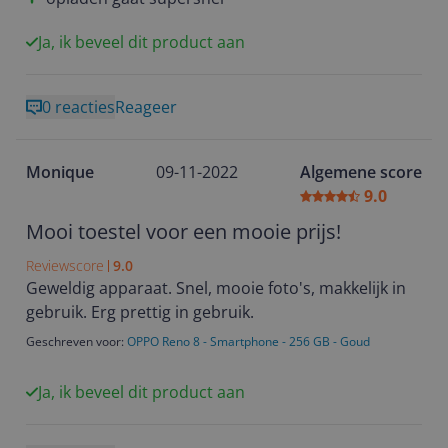
Ja, ik beveel dit product aan
0 reacties
Reageer
Monique
09-11-2022
Algemene score
9.0
Mooi toestel voor een mooie prijs!
Reviewscore
9.0
Geweldig apparaat. Snel, mooie foto's, makkelijk in
gebruik. Erg prettig in gebruik.
Geschreven voor:
OPPO Reno 8 - Smartphone - 256 GB - Goud
Ja, ik beveel dit product aan