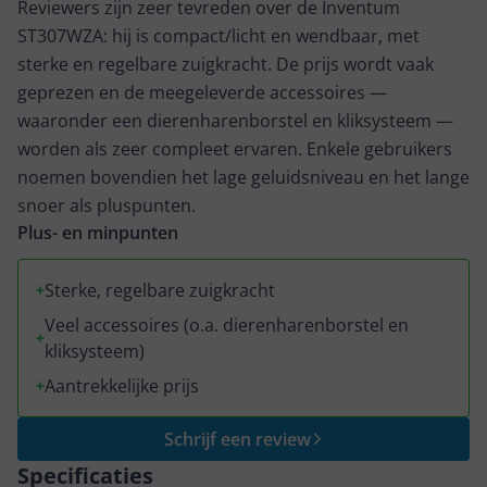
Reviewers zijn zeer tevreden over de Inventum
ST307WZA: hij is compact/licht en wendbaar, met
sterke en regelbare zuigkracht. De prijs wordt vaak
geprezen en de meegeleverde accessoires —
waaronder een dierenharenborstel en kliksysteem —
worden als zeer compleet ervaren. Enkele gebruikers
noemen bovendien het lage geluidsniveau en het lange
snoer als pluspunten.
Plus- en minpunten
Sterke, regelbare zuigkracht
Veel accessoires (o.a. dierenharenborstel en
kliksysteem)
Aantrekkelijke prijs
Schrijf een review
Specificaties