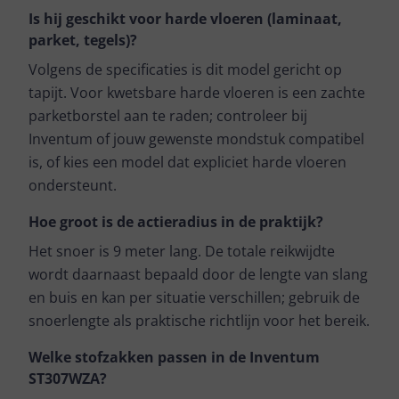
Is hij geschikt voor harde vloeren (laminaat,
parket, tegels)?
Volgens de specificaties is dit model gericht op
tapijt. Voor kwetsbare harde vloeren is een zachte
parketborstel aan te raden; controleer bij
Inventum of jouw gewenste mondstuk compatibel
is, of kies een model dat expliciet harde vloeren
ondersteunt.
Hoe groot is de actieradius in de praktijk?
Het snoer is 9 meter lang. De totale reikwijdte
wordt daarnaast bepaald door de lengte van slang
en buis en kan per situatie verschillen; gebruik de
snoerlengte als praktische richtlijn voor het bereik.
Welke stofzakken passen in de Inventum
ST307WZA?