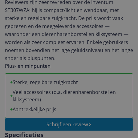
Reviewers zijn zeer tevreden over de Inventum
ST307WZA: hij is compact/licht en wendbaar, met
sterke en regelbare zuigkracht. De prijs wordt vaak
geprezen en de meegeleverde accessoires —
waaronder een dierenharenborstel en kliksysteem —
worden als zeer compleet ervaren. Enkele gebruikers
noemen bovendien het lage geluidsniveau en het lange
snoer als pluspunten.
Plus- en minpunten
Sterke, regelbare zuigkracht
Veel accessoires (o.a. dierenharenborstel en
kliksysteem)
Aantrekkelijke prijs
Schrijf een review
Specificaties