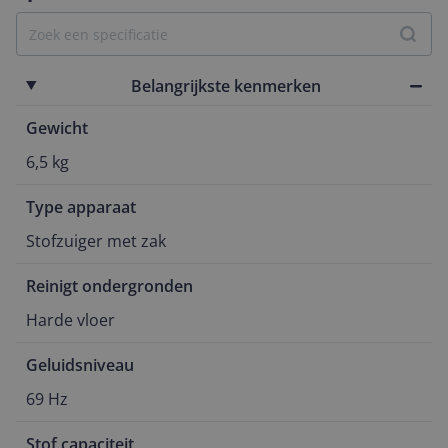
Belangrijkste kenmerken
Gewicht
6,5 kg
Type apparaat
Stofzuiger met zak
Reinigt ondergronden
Harde vloer
Geluidsniveau
69 Hz
Stof capaciteit