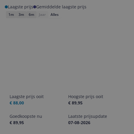
Laagste prijs
Gemiddelde laagste prijs
1m
3m
6m
Jaar
Alles
Laagste prijs ooit
Hoogste prijs ooit
€ 88,00
€ 89,95
Goedkoopste nu
Laatste prijsupdate
€ 89,95
07-08-2026