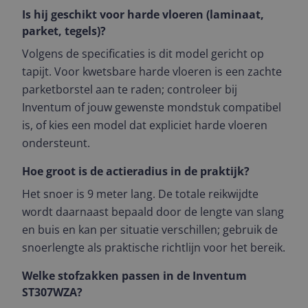
Is hij geschikt voor harde vloeren (laminaat,
parket, tegels)?
Volgens de specificaties is dit model gericht op
tapijt. Voor kwetsbare harde vloeren is een zachte
parketborstel aan te raden; controleer bij
Inventum of jouw gewenste mondstuk compatibel
is, of kies een model dat expliciet harde vloeren
ondersteunt.
Hoe groot is de actieradius in de praktijk?
Het snoer is 9 meter lang. De totale reikwijdte
wordt daarnaast bepaald door de lengte van slang
en buis en kan per situatie verschillen; gebruik de
snoerlengte als praktische richtlijn voor het bereik.
Welke stofzakken passen in de Inventum
ST307WZA?