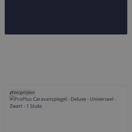
Bekijk product
Vergelijken