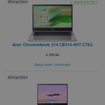
Vergelijken
Laagste prijs ooit
Acer Chromebook 314 CB314-4HT-C7X2
€ 399,00
Bekijk meer informatie
Bekijk product
Vergelijken