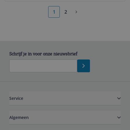
1
2
Schrijf je in voor onze nieuwsbrief
Service
Algemeen