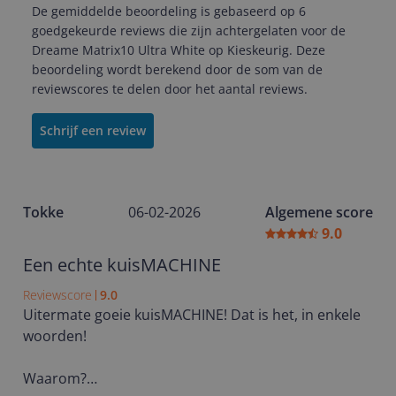
De gemiddelde beoordeling is gebaseerd op 6
goedgekeurde reviews die zijn achtergelaten voor de
Dreame Matrix10 Ultra White op Kieskeurig. Deze
beoordeling wordt berekend door de som van de
reviewscores te delen door het aantal reviews.
Schrijf een review
Tokke
06-02-2026
Algemene score
9.0
Een echte kuisMACHINE
Reviewscore
9.0
Uitermate goeie kuisMACHINE! Dat is het, in enkele
woorden!
Waarom?