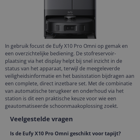
In gebruik focust de Eufy X10 Pro Omni op gemak en
een overzichtelijke bediening. De stofreservoir-
plaatsing via het display helpt bij snel inzicht in de
status van het apparaat, terwijl de meegeleverde
veiligheidsinformatie en het basisstation bijdragen aan
een complete, direct inzetbare set. Met de combinatie
van automatische terugkeer en onderhoud via het
station is dit een praktische keuze voor wie een
geautomatiseerde schoonmaakoplossing zoekt.
Veelgestelde vragen
Is de Eufy X10 Pro Omni geschikt voor tapijt?