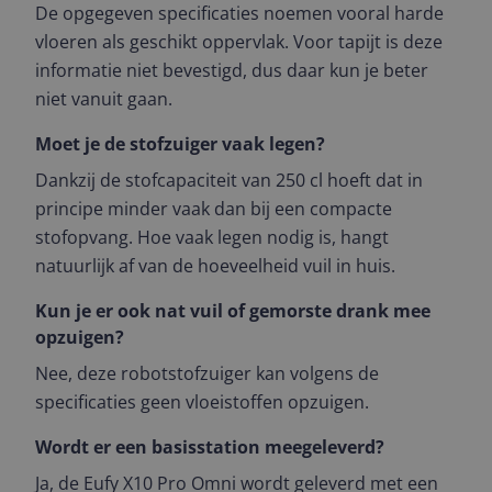
De opgegeven specificaties noemen vooral harde
vloeren als geschikt oppervlak. Voor tapijt is deze
informatie niet bevestigd, dus daar kun je beter
niet vanuit gaan.
Moet je de stofzuiger vaak legen?
Dankzij de stofcapaciteit van 250 cl hoeft dat in
principe minder vaak dan bij een compacte
stofopvang. Hoe vaak legen nodig is, hangt
natuurlijk af van de hoeveelheid vuil in huis.
Kun je er ook nat vuil of gemorste drank mee
opzuigen?
Nee, deze robotstofzuiger kan volgens de
specificaties geen vloeistoffen opzuigen.
Wordt er een basisstation meegeleverd?
Ja, de Eufy X10 Pro Omni wordt geleverd met een