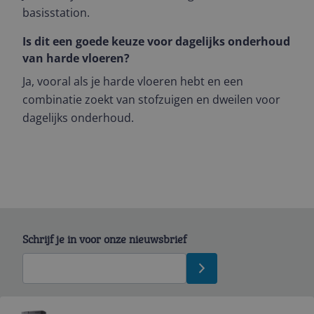
basisstation.
Is dit een goede keuze voor dagelijks onderhoud
van harde vloeren?
Ja, vooral als je harde vloeren hebt en een
combinatie zoekt van stofzuigen en dweilen voor
dagelijks onderhoud.
Schrijf je in voor onze nieuwsbrief
Bekijk product