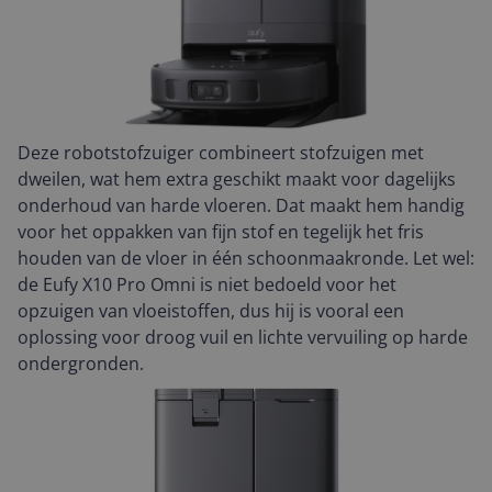
Deze robotstofzuiger combineert stofzuigen met
dweilen, wat hem extra geschikt maakt voor dagelijks
onderhoud van harde vloeren. Dat maakt hem handig
voor het oppakken van fijn stof en tegelijk het fris
houden van de vloer in één schoonmaakronde. Let wel:
de Eufy X10 Pro Omni is niet bedoeld voor het
opzuigen van vloeistoffen, dus hij is vooral een
oplossing voor droog vuil en lichte vervuiling op harde
ondergronden.