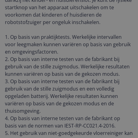
dankzij het kinder- en huisdierenslot. Je kunt de fysieke
startknop van het apparaat uitschakelen om te
voorkomen dat kinderen of huisdieren de
robotstofzuiger per ongeluk inschakelen.
1. Op basis van praktijktests. Werkelijke intervallen
voor leegmaken kunnen variëren op basis van gebruik
en omgevingsfactoren.
2. Op basis van interne testen van de fabrikant bij
gebruik van de stille zuigmodus. Werkelijke resultaten
kunnen variëren op basis van de gekozen modus.
3. Op basis van interne testen van de fabrikant bij
gebruik van de stille zuigmodus en een volledig
opgeladen batterij. Werkelijke resultaten kunnen
variëren op basis van de gekozen modus en de
thuisomgeving.
4. Op basis van interne testen van de fabrikant op
basis van de normen van IEST-RP-CC021.4-2016.
5. Het gebruik van niet-goedgekeurde vloerreiniger kan