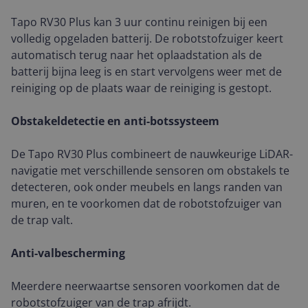
Tapo RV30 Plus kan 3 uur continu reinigen bij een
volledig opgeladen batterij. De robotstofzuiger keert
automatisch terug naar het oplaadstation als de
batterij bijna leeg is en start vervolgens weer met de
reiniging op de plaats waar de reiniging is gestopt.
Obstakeldetectie en anti-botssysteem
De Tapo RV30 Plus combineert de nauwkeurige LiDAR-
navigatie met verschillende sensoren om obstakels te
detecteren, ook onder meubels en langs randen van
muren, en te voorkomen dat de robotstofzuiger van
de trap valt.
Anti-valbescherming
Meerdere neerwaartse sensoren voorkomen dat de
robotstofzuiger van de trap afrijdt.