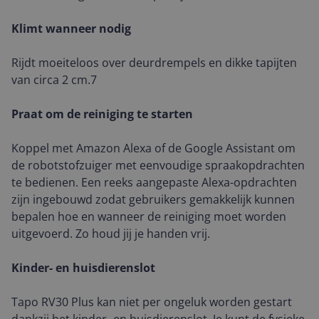
Klimt wanneer nodig
Rijdt moeiteloos over deurdrempels en dikke tapijten
van circa 2 cm.7
Praat om de reiniging te starten
Koppel met Amazon Alexa of de Google Assistant om
de robotstofzuiger met eenvoudige spraakopdrachten
te bedienen. Een reeks aangepaste Alexa-opdrachten
zijn ingebouwd zodat gebruikers gemakkelijk kunnen
bepalen hoe en wanneer de reiniging moet worden
uitgevoerd. Zo houd jij je handen vrij.
Kinder- en huisdierenslot
Tapo RV30 Plus kan niet per ongeluk worden gestart