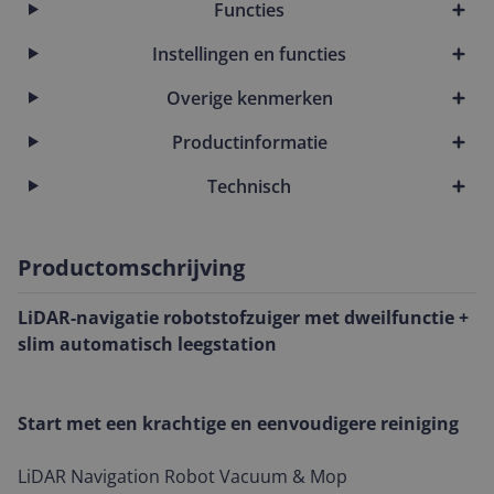
Functies
Instellingen en functies
Overige kenmerken
Productinformatie
Technisch
Productomschrijving
LiDAR-navigatie robotstofzuiger met dweilfunctie +
slim automatisch leegstation
Start met een krachtige en eenvoudigere reiniging
LiDAR Navigation Robot Vacuum & Mop