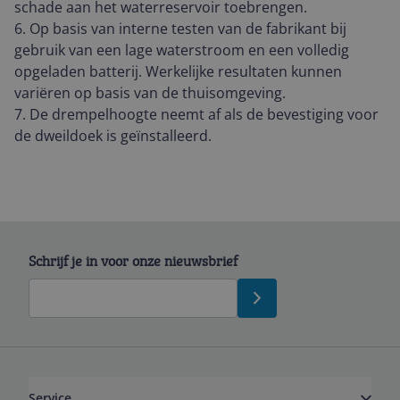
schade aan het waterreservoir toebrengen.
6. Op basis van interne testen van de fabrikant bij
gebruik van een lage waterstroom en een volledig
opgeladen batterij. Werkelijke resultaten kunnen
variëren op basis van de thuisomgeving.
7. De drempelhoogte neemt af als de bevestiging voor
de dweildoek is geïnstalleerd.
Schrijf je in voor onze nieuwsbrief
Service