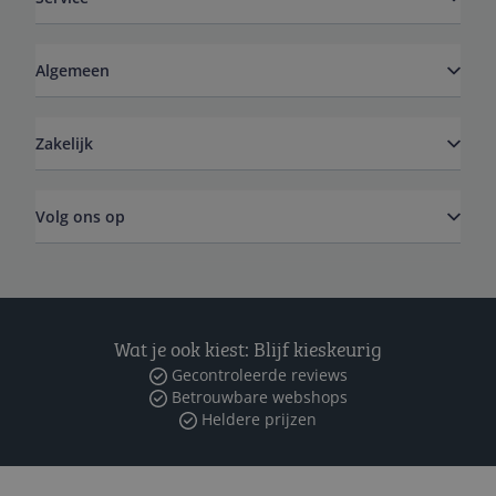
Algemeen
Zakelijk
Volg ons op
Wat je ook kiest: Blijf kieskeurig
Gecontroleerde reviews
Betrouwbare webshops
Heldere prijzen