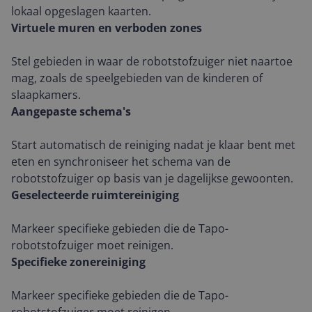
lokaal opgeslagen kaarten.
Virtuele muren en verboden zones
Stel gebieden in waar de robotstofzuiger niet naartoe
mag, zoals de speelgebieden van de kinderen of
slaapkamers.
Aangepaste schema's
Start automatisch de reiniging nadat je klaar bent met
eten en synchroniseer het schema van de
robotstofzuiger op basis van je dagelijkse gewoonten.
Geselecteerde ruimtereiniging
Markeer specifieke gebieden die de Tapo-
robotstofzuiger moet reinigen.
Specifieke zonereiniging
Markeer specifieke gebieden die de Tapo-