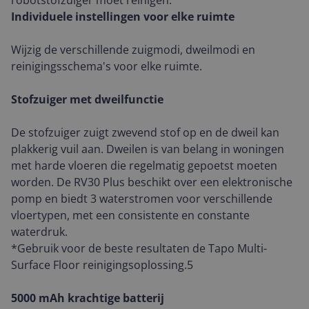
robotstofzuiger moet reinigen.
Individuele instellingen voor elke ruimte
Wijzig de verschillende zuigmodi, dweilmodi en
reinigingsschema's voor elke ruimte.
Stofzuiger met dweilfunctie
De stofzuiger zuigt zwevend stof op en de dweil kan
plakkerig vuil aan. Dweilen is van belang in woningen
met harde vloeren die regelmatig gepoetst moeten
worden. De RV30 Plus beschikt over een elektronische
pomp en biedt 3 waterstromen voor verschillende
vloertypen, met een consistente en constante
waterdruk.
*Gebruik voor de beste resultaten de Tapo Multi-
Surface Floor reinigingsoplossing.5
5000 mAh krachtige batterij