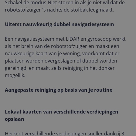
Schakel de modus Niet storen in als je niet wil dat de
robotstofzuiger 's nachts de stofbak leegmaakt.
Uiterst nauwkeurig dubbel navigatiesysteem
Een navigatiesysteem met LiDAR en gyroscoop werkt
als het brein van de robotstofzuiger en maakt een
nauwkeurige kaart van je woning, voorkomt dat er
plaatsen worden overgeslagen of dubbel worden
gereinigd, en maakt zelfs reiniging in het donker
mogelijk.
Aangepaste reiniging op basis van je routine
Lokaal kaarten van verschillende verdiepingen
opslaan
Herkent verschillende verdiepingen sneller dankzij 3