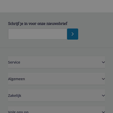
Schrijf je in voor onze nieuwsbrief
Service
Algemeen
Zakelijk
Volg ons op