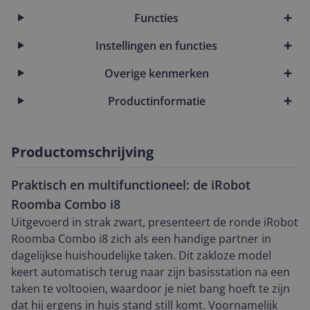
Functies
Instellingen en functies
Overige kenmerken
Productinformatie
Productomschrijving
Praktisch en multifunctioneel: de iRobot
Roomba Combo i8
Uitgevoerd in strak zwart, presenteert de ronde iRobot
Roomba Combo i8 zich als een handige partner in
dagelijkse huishoudelijke taken. Dit zakloze model
keert automatisch terug naar zijn basisstation na een
taken te voltooien, waardoor je niet bang hoeft te zijn
dat hij ergens in huis stand still komt. Voornamelijk