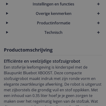
Instellingen en functies
Overige kenmerken
Productinformatie
Technisch
Productomschrijving
Efficiënte en veelzijdige stofzuigrobot
Een stofvrije leefomgeving is kinderspel met de
Blaupunkt Bluebot XBOOST. Deze compacte
stofzuigrobot maakt indruk met zijn ronde vorm en
elegante zwartkleurige afwerking. De robot is uitgerust
met zijborstels die grondig vuil en stof oppikken. Met
een inhoud van 0.35 liter hoef je je geen zorgen te
maken over het regelmatig legen van de stofzak. Wat