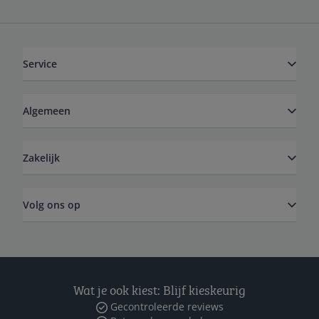
Service
Algemeen
Zakelijk
Volg ons op
Wat je ook kiest: Blijf kieskeurig
Gecontroleerde reviews