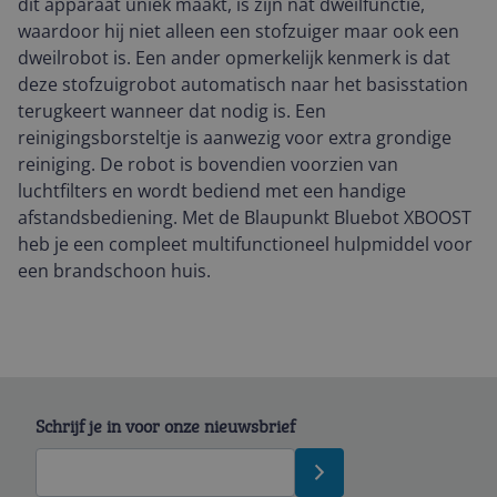
dit apparaat uniek maakt, is zijn nat dweilfunctie,
waardoor hij niet alleen een stofzuiger maar ook een
dweilrobot is. Een ander opmerkelijk kenmerk is dat
deze stofzuigrobot automatisch naar het basisstation
terugkeert wanneer dat nodig is. Een
reinigingsborsteltje is aanwezig voor extra grondige
reiniging. De robot is bovendien voorzien van
luchtfilters en wordt bediend met een handige
afstandsbediening. Met de Blaupunkt Bluebot XBOOST
heb je een compleet multifunctioneel hulpmiddel voor
een brandschoon huis.
Schrijf je in voor onze nieuwsbrief