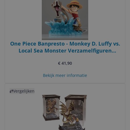
One Piece Banpresto - Monkey D. Luffy vs.
Local Sea Monster Verzamelfiguren
meerkleurig
€ 41,90
Bekijk meer informatie
Bekijk product
Vergelijken