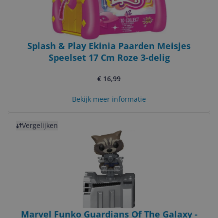
Splash & Play Ekinia Paarden Meisjes
Speelset 17 Cm Roze 3-delig
€ 16,99
Bekijk meer informatie
Bekijk product
Vergelijken
Marvel Funko Guardians Of The Galaxy -