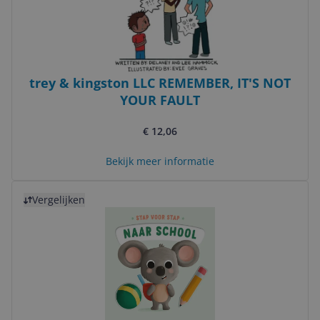
trey & kingston LLC REMEMBER, IT'S NOT
YOUR FAULT
€ 12,06
Bekijk meer informatie
Bekijk product
Vergelijken