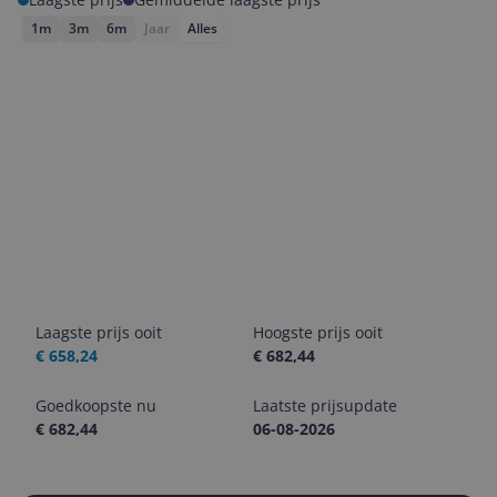
1m
3m
6m
Jaar
Alles
Laagste prijs ooit
Hoogste prijs ooit
€ 658,24
€ 682,44
Goedkoopste nu
Laatste prijsupdate
€ 682,44
06-08-2026