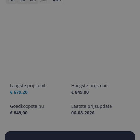
Laagste prijs ooit
Hoogste prijs ooit
€ 679,20
€ 849,00
Goedkoopste nu
Laatste prijsupdate
€ 849,00
06-08-2026