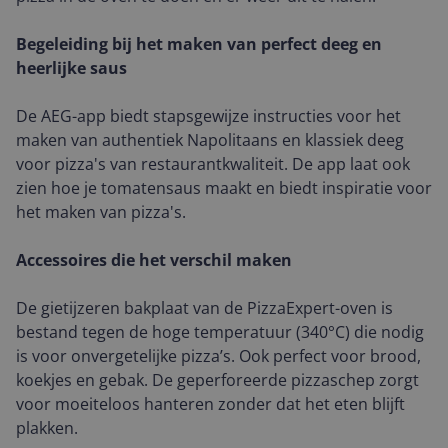
Begeleiding bij het maken van perfect deeg en
heerlijke saus
De AEG-app biedt stapsgewijze instructies voor het
maken van authentiek Napolitaans en klassiek deeg
voor pizza's van restaurantkwaliteit. De app laat ook
zien hoe je tomatensaus maakt en biedt inspiratie voor
het maken van pizza's.
Accessoires die het verschil maken
De gietijzeren bakplaat van de PizzaExpert-oven is
bestand tegen de hoge temperatuur (340°C) die nodig
is voor onvergetelijke pizza’s. Ook perfect voor brood,
koekjes en gebak. De geperforeerde pizzaschep zorgt
voor moeiteloos hanteren zonder dat het eten blijft
plakken.