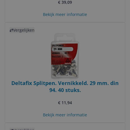
€ 39,09
Bekijk meer informatie
Bekijk product
Vergelijken
Deltafix Splitpen. Vernikkeld. 29 mm. din
94. 40 stuks.
€ 11,94
Bekijk meer informatie
Bekijk product