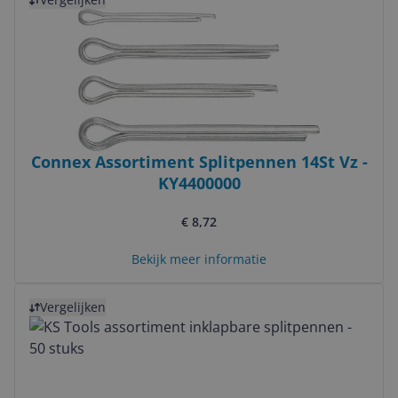
Connex Assortiment Splitpennen 14St Vz -
KY4400000
€ 8,72
Bekijk meer informatie
Bekijk product
Vergelijken