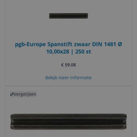
pgb-Europe Spanstift zwaar DIN 1481 Ø
10,00x28 | 250 st
€ 59,08
Bekijk meer informatie
Bekijk product
Vergelijken