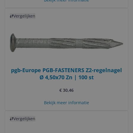
Bekijk product
Vergelijken
pgb-Europe PGB-FASTENERS Z2-regelnagel
Ø 4,50x70 Zn | 100 st
€ 30,46
Bekijk meer informatie
Bekijk product
Vergelijken