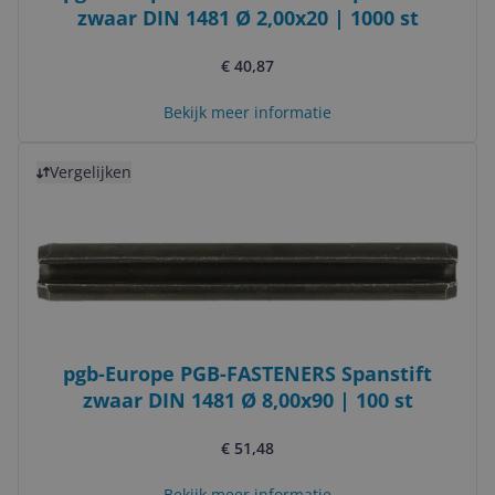
zwaar DIN 1481 Ø 2,00x20 | 1000 st
€ 40,87
Bekijk meer informatie
Bekijk product
Vergelijken
pgb-Europe PGB-FASTENERS Spanstift
zwaar DIN 1481 Ø 8,00x90 | 100 st
€ 51,48
Bekijk meer informatie