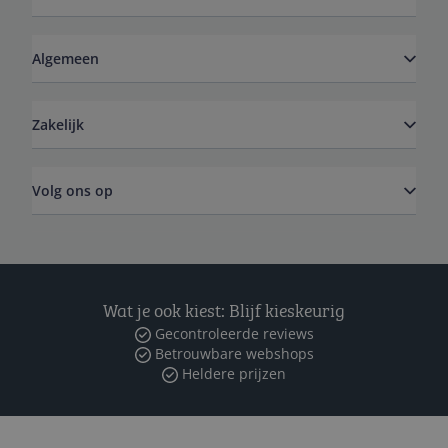
Algemeen
Zakelijk
Volg ons op
Wat je ook kiest: Blijf kieskeurig
Gecontroleerde reviews
Betrouwbare webshops
Heldere prijzen