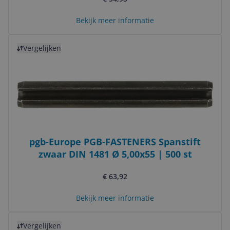
Bekijk meer informatie
Bekijk product
Vergelijken
pgb-Europe PGB-FASTENERS Spanstift
zwaar DIN 1481 Ø 5,00x55 | 500 st
€ 63,92
Bekijk meer informatie
Bekijk product
Vergelijken