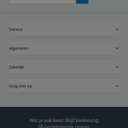
Service
Algemeen
Zakelijk
Volg ons op
Wat je ook kiest: Blijf kieskeurig
Gecontroleerde reviews